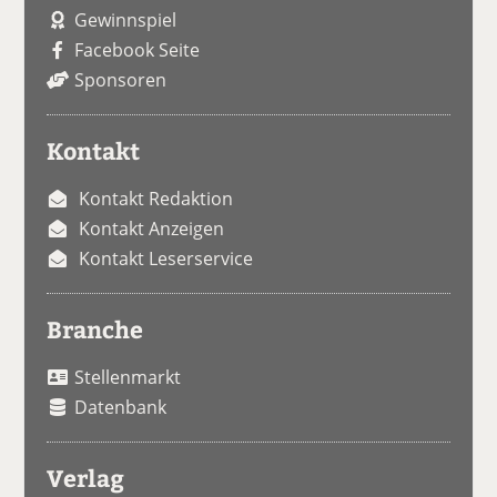
Gewinnspiel
Facebook Seite
Sponsoren
Kontakt
Kontakt Redaktion
Kontakt Anzeigen
Kontakt Leserservice
Branche
Stellenmarkt
Datenbank
Verlag