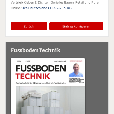
Vertrieb Kleben & Dichten, Serielles Bauen, Retail und Pure
Online
Sika Deutschland CH AG & Co. KG
Zurück
Eintrag korrigieren
FussbodenTechnik