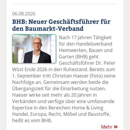
06.08.2026
BHB: Neuer Geschäftsführer für
den Baumarkt-Verband
Nach 17 Jahren Tätigkeit
für den Handelsverband
Heimwerken, Bauen und
Garten (BHB) geht
Geschäftsführer Dr. Peter
Wüst Ende 2026 in den Ruhestand. Bereits zum
1. September tritt Christian Haeser (Foto) seine
Nachfolge an. Gemeinsam werden beide die
Übergangszeit für die Einarbeitung nutzen.
Haeser wirke seit mehr als 20 Jahren in
Verbänden und verfüge über eine umfassende
Expertise in den Bereichen Home & Living
Handel, Europa, Recht, Möbel und Baustoffe,
heißt es vom BHB.
Mehr