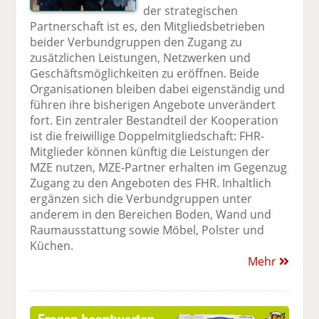
der strategischen
Partnerschaft ist es, den Mitgliedsbetrieben
beider Verbundgruppen den Zugang zu
zusätzlichen Leistungen, Netzwerken und
Geschäftsmöglichkeiten zu eröffnen. Beide
Organisationen bleiben dabei eigenständig und
führen ihre bisherigen Angebote unverändert
fort. Ein zentraler Bestandteil der Kooperation
ist die freiwillige Doppelmitgliedschaft: FHR-
Mitglieder können künftig die Leistungen der
MZE nutzen, MZE-Partner erhalten im Gegenzug
Zugang zu den Angeboten des FHR. Inhaltlich
ergänzen sich die Verbundgruppen unter
anderem in den Bereichen Boden, Wand und
Raumausstattung sowie Möbel, Polster und
Küchen.
Mehr