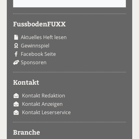
FussbodenFUXX
Aktuelles Heft lesen
Gewinnspiel
Facebook Seite
Sponsoren
Kontakt
Kontakt Redaktion
Kontakt Anzeigen
Kontakt Leserservice
Branche