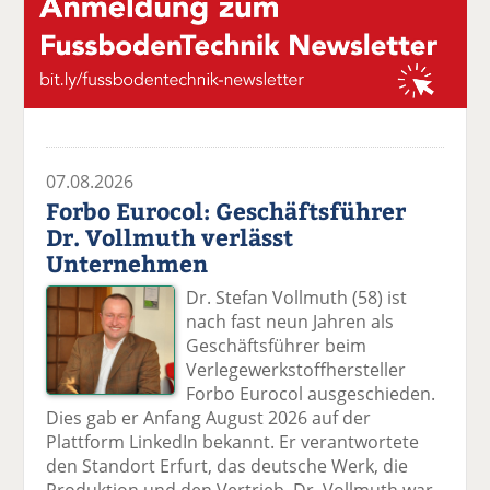
07.08.2026
Forbo Eurocol: Geschäftsführer
Dr. Vollmuth verlässt
Unternehmen
Dr. Stefan Vollmuth (58) ist
nach fast neun Jahren als
Geschäftsführer beim
Verlegewerkstoffhersteller
Forbo Eurocol ausgeschieden.
Dies gab er Anfang August 2026 auf der
Plattform LinkedIn bekannt. Er verantwortete
den Standort Erfurt, das deutsche Werk, die