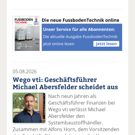
05.08.2026
Wego vti: Geschäftsführer
Michael Abersfelder scheidet aus
Nach neun Jahren als
Geschäftsführer Finanzen bei
Wego vti verlässt Michael
Abersfelder den
Systembaustoffhändler.
Zusammen mit Alfons Horn, dem Vorsitzenden