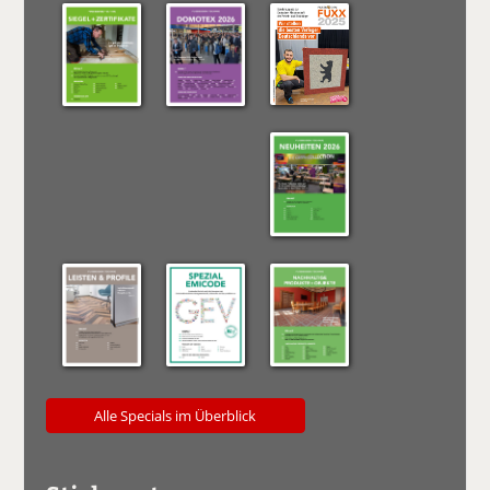
Alle Specials im Überblick