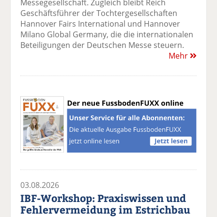
Messegesellschaft. Zugleich bleibt Reich
Geschäftsführer der Tochtergesellschaften
Hannover Fairs International und Hannover
Milano Global Germany, die die internationalen
Beteiligungen der Deutschen Messe steuern.
Mehr
03.08.2026
IBF-Workshop: Praxiswissen und
Fehlervermeidung im Estrichbau