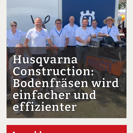
Husqvarna
Construction:
Bodenfräsen wird
einfacher und
effizienter