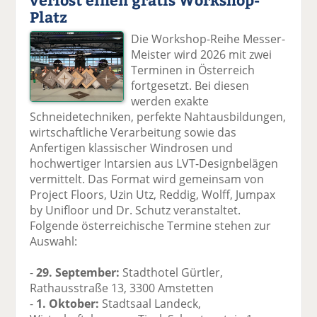
Platz
Die Workshop-Reihe Messer-
Meister wird 2026 mit zwei
Terminen in Österreich
fortgesetzt. Bei diesen
werden exakte
Schneidetechniken, perfekte Nahtausbildungen,
wirtschaftliche Verarbeitung sowie das
Anfertigen klassischer Windrosen und
hochwertiger Intarsien aus LVT-Designbelägen
vermittelt. Das Format wird gemeinsam von
Project Floors, Uzin Utz, Reddig, Wolff, Jumpax
by Unifloor und Dr. Schutz veranstaltet.
Folgende österreichische Termine stehen zur
Auswahl:
-
29. September:
Stadthotel Gürtler,
Rathausstraße 13, 3300 Amstetten
-
1. Oktober:
Stadtsaal Landeck,