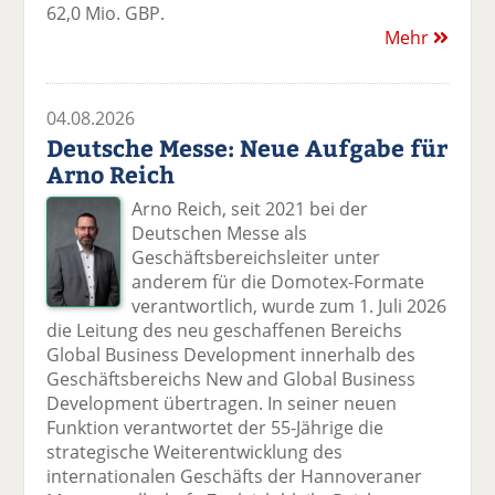
62,0 Mio. GBP.
Mehr
04.08.2026
Deutsche Messe: Neue Aufgabe für
Arno Reich
Arno Reich, seit 2021 bei der
Deutschen Messe als
Geschäftsbereichsleiter unter
anderem für die Domotex-Formate
verantwortlich, wurde zum 1. Juli 2026
die Leitung des neu geschaffenen Bereichs
Global Business Development innerhalb des
Geschäftsbereichs New and Global Business
Development übertragen. In seiner neuen
Funktion verantwortet der 55-Jährige die
strategische Weiterentwicklung des
internationalen Geschäfts der Hannoveraner