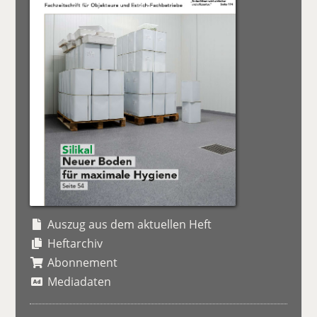
Auszug aus dem aktuellen Heft
Heftarchiv
Abonnement
Mediadaten