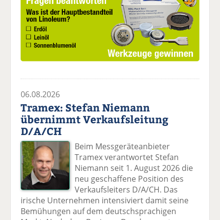
06.08.2026
Tramex: Stefan Niemann
übernimmt Verkaufsleitung
D/A/CH
Beim Messgeräteanbieter
Tramex verantwortet Stefan
Niemann seit 1. August 2026 die
neu geschaffene Position des
Verkaufsleiters D/A/CH. Das
irische Unternehmen intensiviert damit seine
Bemühungen auf dem deutschsprachigen