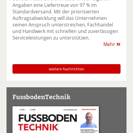
Angaben eine Liefertreue von 97 % im
Standardversand. Mit der priorisierten
Auftragsabwicklung will das Unternehmen
seinen Anspruch unterstreichen, Fachhandel
und Handwerk mit schnellen und zuverlässigen
Serviceleistungen zu unterstützen.
Mehr
weitere Nachrichten
FussbodenTechnik