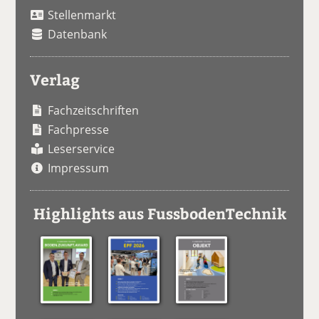
Stellenmarkt
Datenbank
Verlag
Fachzeitschriften
Fachpresse
Leserservice
Impressum
Highlights aus FussbodenTechnik