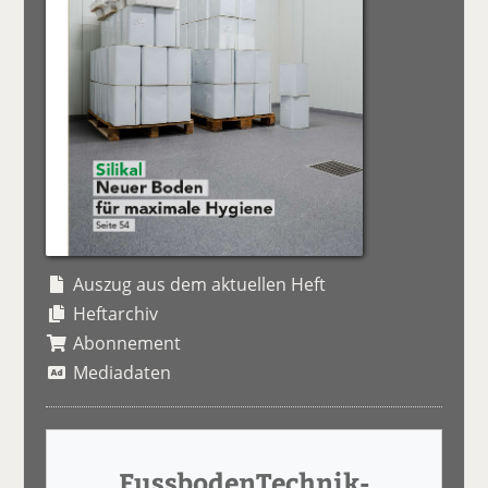
Auszug aus dem aktuellen Heft
Heftarchiv
Abonnement
Mediadaten
FussbodenTechnik-