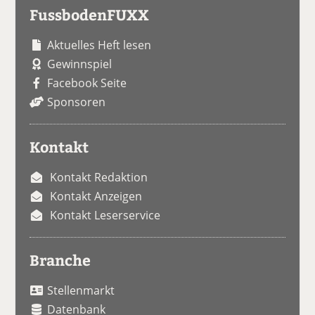
FussbodenFUXX
Aktuelles Heft lesen
Gewinnspiel
Facebook Seite
Sponsoren
Kontakt
Kontakt Redaktion
Kontakt Anzeigen
Kontakt Leserservice
Branche
Stellenmarkt
Datenbank