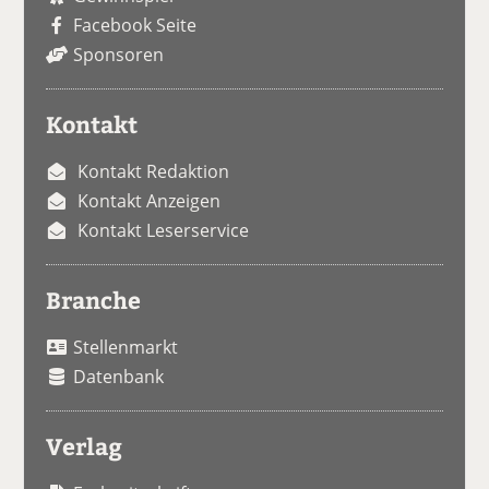
Facebook Seite
Sponsoren
Kontakt
Kontakt Redaktion
Kontakt Anzeigen
Kontakt Leserservice
Branche
Stellenmarkt
Datenbank
Verlag