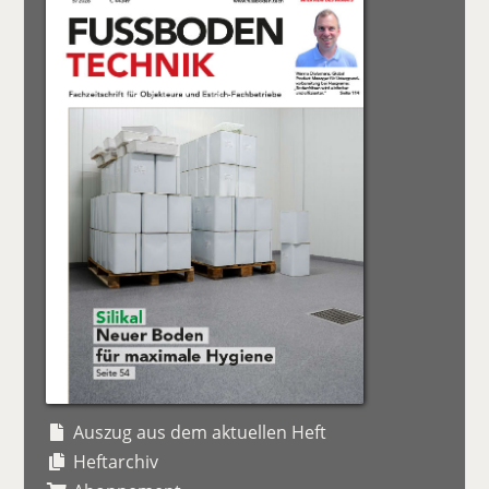
Auszug aus dem aktuellen Heft
Heftarchiv