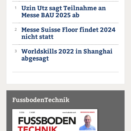
Uzin Utz sagt Teilnahme an
1
Messe BAU 2025 ab
Messe Suisse Floor findet 2024
2
nicht statt
Worldskills 2022 in Shanghai
3
abgesagt
FussbodenTechnik