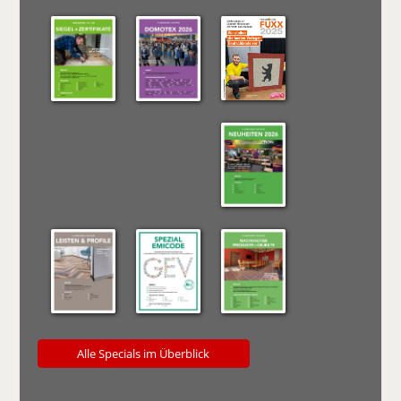
Alle Specials im Überblick