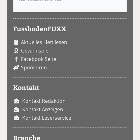
FussbodenFUXX
Aktuelles Heft lesen
Gewinnspiel
Facebook Seite
Sponsoren
Kontakt
Kontakt Redaktion
Kontakt Anzeigen
Kontakt Leserservice
Branche