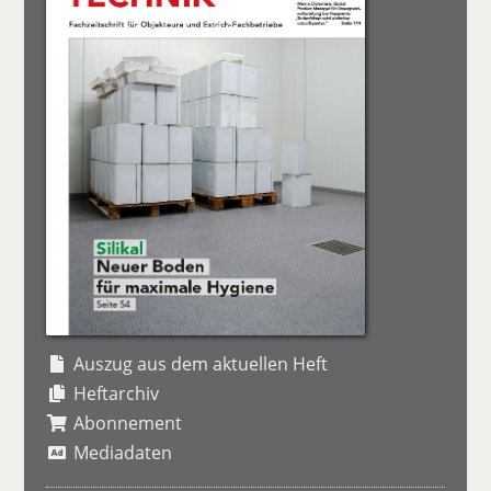
Auszug aus dem aktuellen Heft
Heftarchiv
Abonnement
Mediadaten