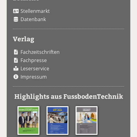
Stellenmarkt
Datenbank
Verlag
Fachzeitschriften
Fachpresse
Leserservice
Impressum
Highlights aus FussbodenTechnik