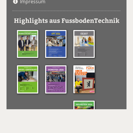
Impressum
Highlights aus FussbodenTechnik