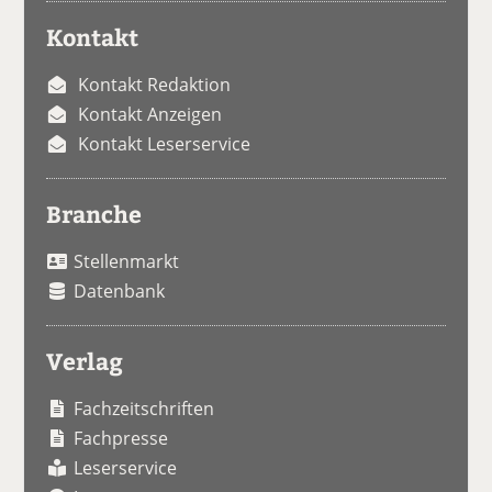
Kontakt
Kontakt Redaktion
Kontakt Anzeigen
Kontakt Leserservice
Branche
Stellenmarkt
Datenbank
Verlag
Fachzeitschriften
Fachpresse
Leserservice