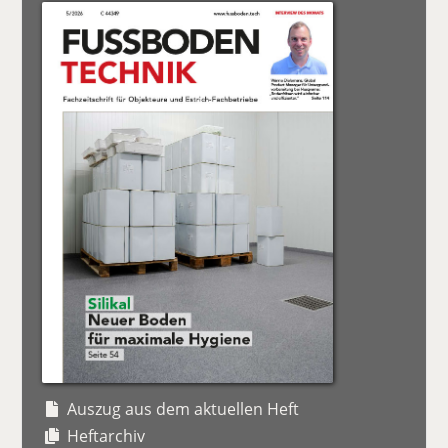
Auszug aus dem aktuellen Heft
Heftarchiv