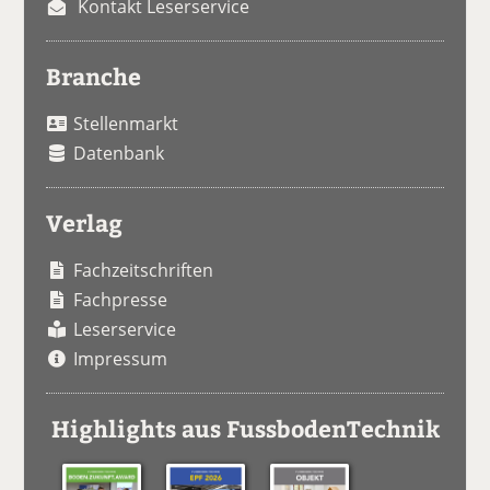
Kontakt Leserservice
Branche
Stellenmarkt
Datenbank
Verlag
Fachzeitschriften
Fachpresse
Leserservice
Impressum
Highlights aus FussbodenTechnik