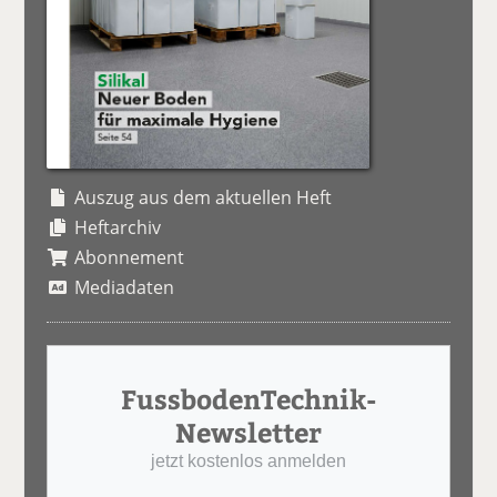
Auszug aus dem aktuellen Heft
Heftarchiv
Abonnement
Mediadaten
FussbodenTechnik-
Newsletter
jetzt kostenlos anmelden