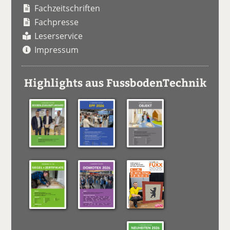
Fachzeitschriften
Fachpresse
Leserservice
Impressum
Highlights aus FussbodenTechnik