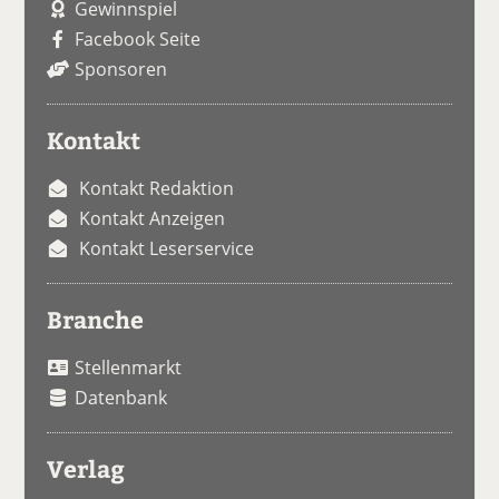
Gewinnspiel
Facebook Seite
Sponsoren
Kontakt
Kontakt Redaktion
Kontakt Anzeigen
Kontakt Leserservice
Branche
Stellenmarkt
Datenbank
Verlag