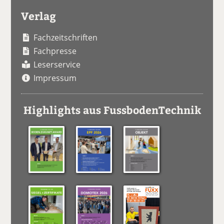
Verlag
Fachzeitschriften
Fachpresse
Leserservice
Impressum
Highlights aus FussbodenTechnik