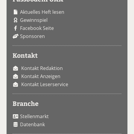
Aktuelles Heft lesen
Gewinnspiel
Facebook Seite
Sponsoren
Kontakt
Kontakt Redaktion
Kontakt Anzeigen
Kontakt Leserservice
Branche
Stellenmarkt
Datenbank