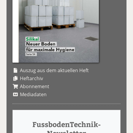
Auszug aus dem aktuellen Heft
Heftarchiv
Abonnement
Mediadaten
FussbodenTechnik-