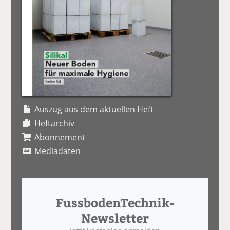
Auszug aus dem aktuellen Heft
Heftarchiv
Abonnement
Mediadaten
FussbodenTechnik-
Newsletter