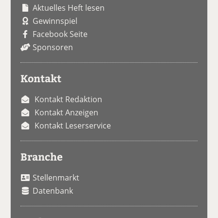
Aktuelles Heft lesen
Gewinnspiel
Facebook Seite
Sponsoren
Kontakt
Kontakt Redaktion
Kontakt Anzeigen
Kontakt Leserservice
Branche
Stellenmarkt
Datenbank