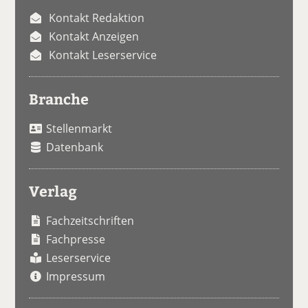
Kontakt Redaktion
Kontakt Anzeigen
Kontakt Leserservice
Branche
Stellenmarkt
Datenbank
Verlag
Fachzeitschriften
Fachpresse
Leserservice
Impressum