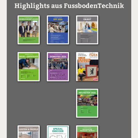
Highlights aus FussbodenTechnik