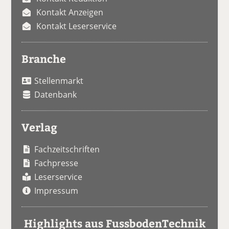
Kontakt Anzeigen
Kontakt Leserservice
Branche
Stellenmarkt
Datenbank
Verlag
Fachzeitschriften
Fachpresse
Leserservice
Impressum
Highlights aus FussbodenTechnik