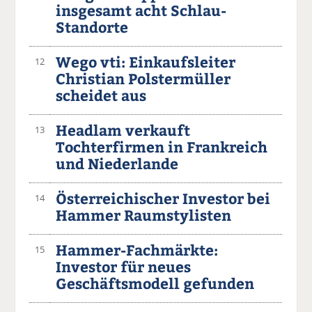
insgesamt acht Schlau-
Standorte
Wego vti: Einkaufsleiter
12
Christian Polstermüller
scheidet aus
Headlam verkauft
13
Tochterfirmen in Frankreich
und Niederlande
Österreichischer Investor bei
14
Hammer Raumstylisten
Hammer-Fachmärkte:
15
Investor für neues
Geschäftsmodell gefunden