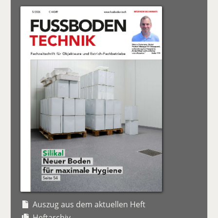
Auszug aus dem aktuellen Heft
Heftarchiv