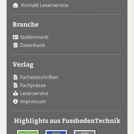
Kontakt Leserservice
Branche
Stellenmarkt
Datenbank
Verlag
Fachzeitschriften
Fachpresse
Leserservice
Impressum
Highlights aus FussbodenTechnik