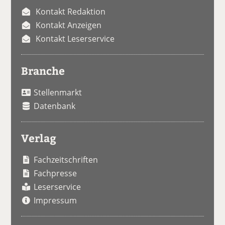
Kontakt Redaktion
Kontakt Anzeigen
Kontakt Leserservice
Branche
Stellenmarkt
Datenbank
Verlag
Fachzeitschriften
Fachpresse
Leserservice
Impressum