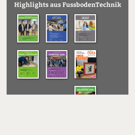
Highlights aus FussbodenTechnik