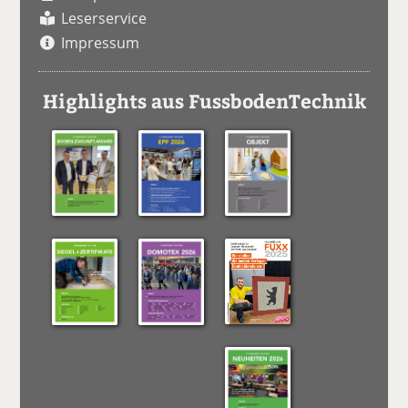
Leserservice
Impressum
Highlights aus FussbodenTechnik