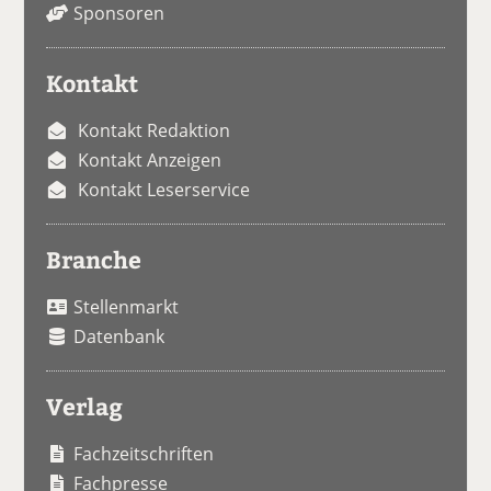
Sponsoren
Kontakt
Kontakt Redaktion
Kontakt Anzeigen
Kontakt Leserservice
Branche
Stellenmarkt
Datenbank
Verlag
Fachzeitschriften
Fachpresse