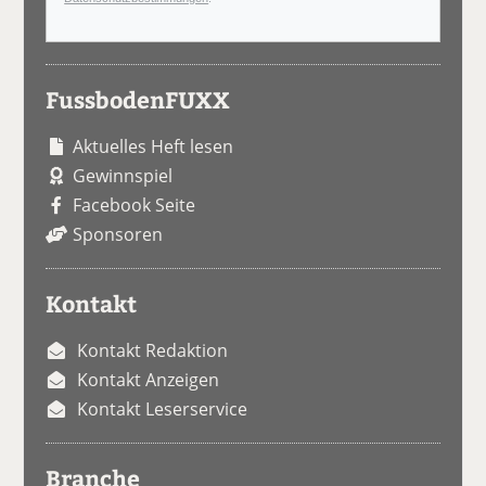
FussbodenFUXX
Aktuelles Heft lesen
Gewinnspiel
Facebook Seite
Sponsoren
Kontakt
Kontakt Redaktion
Kontakt Anzeigen
Kontakt Leserservice
Branche