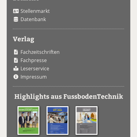
Stellenmarkt
Datenbank
Verlag
Fachzeitschriften
Fachpresse
Leserservice
Impressum
Highlights aus FussbodenTechnik