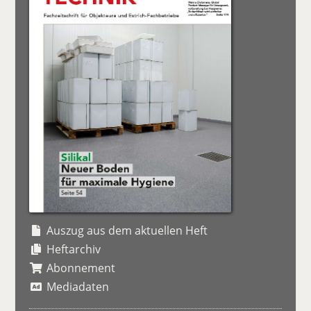
Auszug aus dem aktuellen Heft
Heftarchiv
Abonnement
Mediadaten