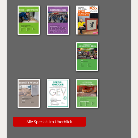
Alle Specials im Überblick