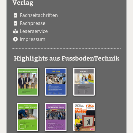
Verlag
Fachzeitschriften
Fachpresse
Leserservice
Impressum
Highlights aus FussbodenTechnik