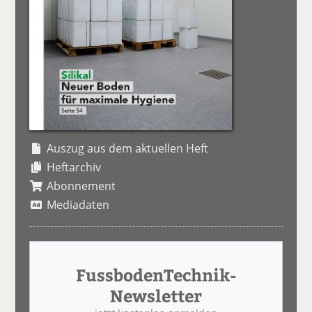
Auszug aus dem aktuellen Heft
Heftarchiv
Abonnement
Mediadaten
FussbodenTechnik-
Newsletter