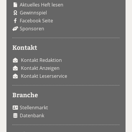
Aktuelles Heft lesen
Gewinnspiel
Facebook Seite
Sponsoren
Kontakt
Kontakt Redaktion
Kontakt Anzeigen
Kontakt Leserservice
Branche
Stellenmarkt
Datenbank