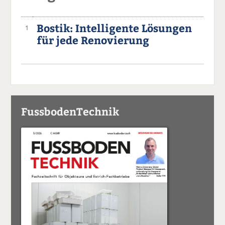
Bostik: Intelligente Lösungen
1
für jede Renovierung
FussbodenTechnik