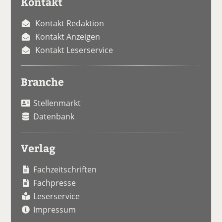
Kontakt
Kontakt Redaktion
Kontakt Anzeigen
Kontakt Leserservice
Branche
Stellenmarkt
Datenbank
Verlag
Fachzeitschriften
Fachpresse
Leserservice
Impressum