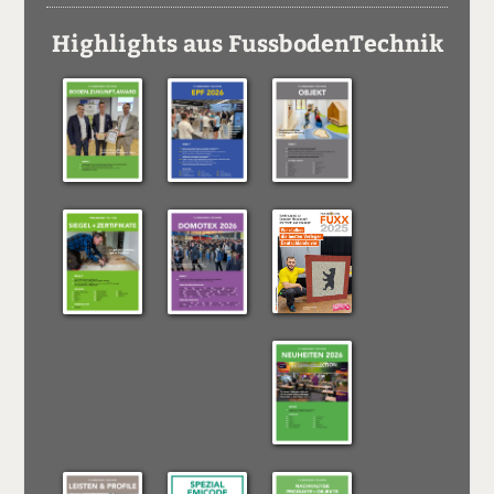
Highlights aus FussbodenTechnik