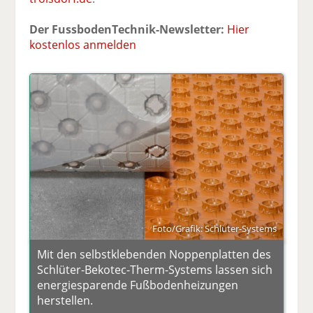
Der FussbodenTechnik-Newsletter:
Hier
kostenlos anmelden
Foto/Grafik: Schlüter-Systems
Mit den selbstklebenden Noppenplatten des
Schlüter-Bekotec-Therm-Systems lassen sich
energiesparende Fußbodenheizungen
herstellen.