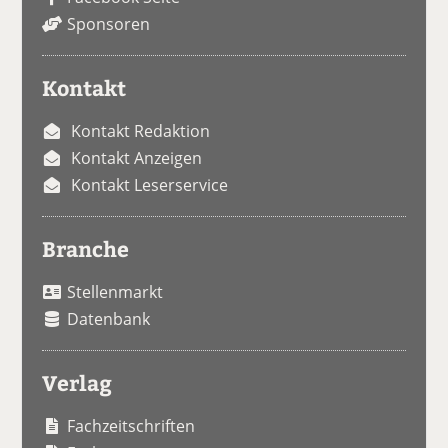
Sponsoren
Kontakt
Kontakt Redaktion
Kontakt Anzeigen
Kontakt Leserservice
Branche
Stellenmarkt
Datenbank
Verlag
Fachzeitschriften