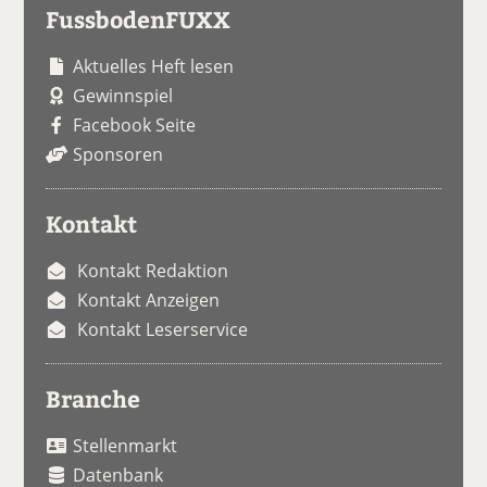
FussbodenFUXX
Aktuelles Heft lesen
Gewinnspiel
Facebook Seite
Sponsoren
Kontakt
Kontakt Redaktion
Kontakt Anzeigen
Kontakt Leserservice
Branche
Stellenmarkt
Datenbank