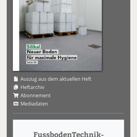
Auszug aus dem aktuellen Heft
Heftarchiv
Abonnement
Mediadaten
FussbodenTechnik-