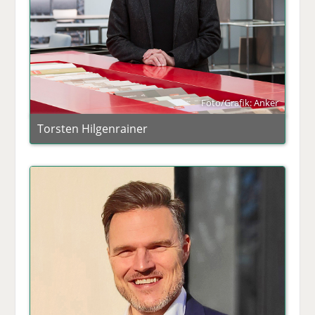
Foto/Grafik: Anker
Torsten Hilgenrainer