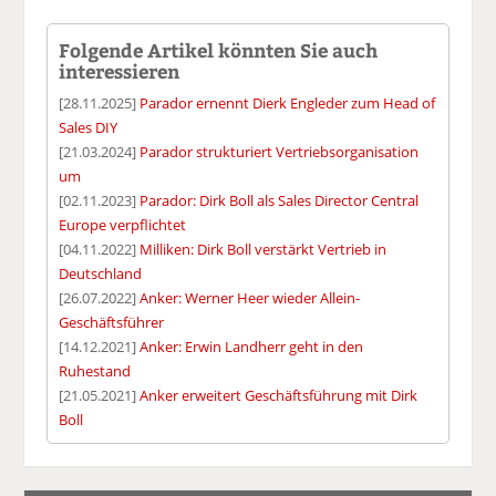
Folgende Artikel könnten Sie auch
interessieren
[28.11.2025]
Parador ernennt Dierk Engleder zum Head of
Sales DIY
[21.03.2024]
Parador strukturiert Vertriebsorganisation
um
[02.11.2023]
Parador: Dirk Boll als Sales Director Central
Europe verpflichtet
[04.11.2022]
Milliken: Dirk Boll verstärkt Vertrieb in
Deutschland
[26.07.2022]
Anker: Werner Heer wieder Allein-
Geschäftsführer
[14.12.2021]
Anker: Erwin Landherr geht in den
Ruhestand
[21.05.2021]
Anker erweitert Geschäftsführung mit Dirk
Boll