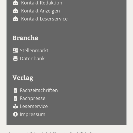
Kontakt Redaktion
Kontakt Anzeigen
Kontakt Leserservice
Branche
Stellenmarkt
Datenbank
Verlag
Fachzeitschriften
Fachpresse
Leserservice
Impressum