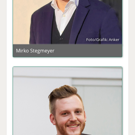
Foto/Grafik: Anker
Mirko Stegmeyer