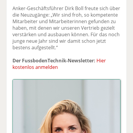
Anker-Geschäftsführer Dirk Boll freute sich über
die Neuzugänge: „Wir sind froh, so kompetente
Mitarbeiter und Mitarbeiterinnen gefunden zu
haben, mit denen wir unseren Vertrieb gezielt
verstärken und ausbauen können. Für das noch
junge neue Jahr sind wir damit schon jetzt
bestens aufgestellt.“
Der FussbodenTechnik-Newsletter:
Hier
kostenlos anmelden