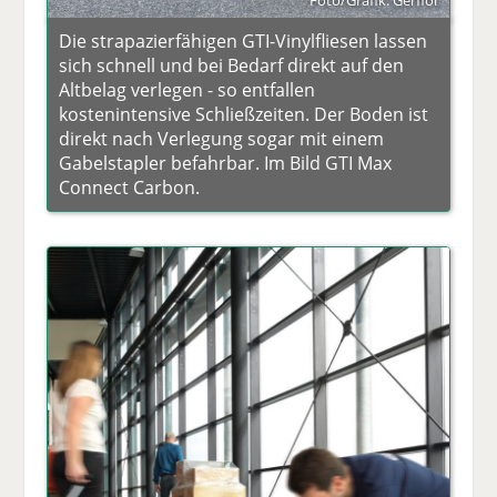
Die strapazierfähigen GTI-Vinylfliesen lassen
sich schnell und bei Bedarf direkt auf den
Altbelag verlegen - so entfallen
kostenintensive Schließzeiten. Der Boden ist
direkt nach Verlegung sogar mit einem
Gabelstapler befahrbar. Im Bild GTI Max
Connect Carbon.