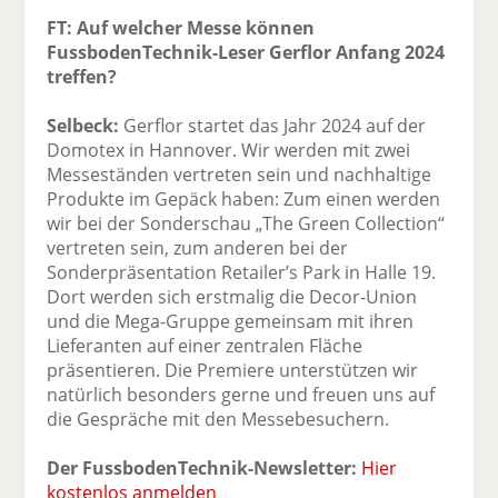
FT: Auf welcher Messe können
FussbodenTechnik-Leser Gerflor Anfang 2024
treffen?
Selbeck:
Gerflor startet das Jahr 2024 auf der
Domotex in Hannover. Wir werden mit zwei
Messeständen vertreten sein und nachhaltige
Produkte im Gepäck haben: Zum einen werden
wir bei der Sonderschau „The Green Collection“
vertreten sein, zum anderen bei der
Sonderpräsentation Retailer’s Park in Halle 19.
Dort werden sich erstmalig die Decor-Union
und die Mega-Gruppe gemeinsam mit ihren
Lieferanten auf einer zentralen Fläche
präsentieren. Die Premiere unterstützen wir
natürlich besonders gerne und freuen uns auf
die Gespräche mit den Messebesuchern.
Der FussbodenTechnik-Newsletter:
Hier
kostenlos anmelden