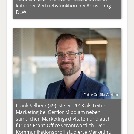
leitender Vertriebsfunktion bei Armstrong
DLW.
Foto/Grafik: Gerflor
Frank Selbeck (49) ist seit 2018 als Leiter
Marketing bei Gerflor Mipolam neben
sämtlichen Marketingaktivitäten und auch
für das Front-Office verantwortlich. Der
Kommunikationsprofi studierte Marketing