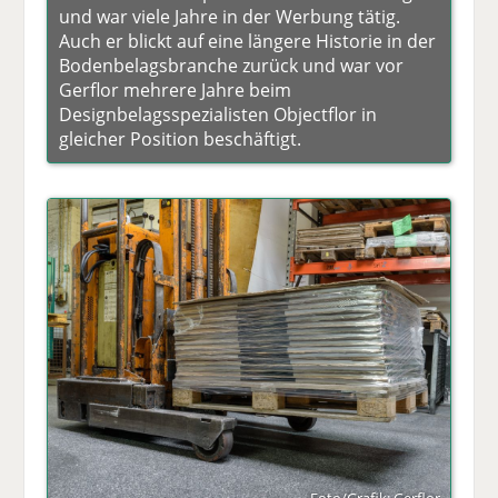
und war viele Jahre in der Werbung tätig.
Auch er blickt auf eine längere Historie in der
Bodenbelagsbranche zurück und war vor
Gerflor mehrere Jahre beim
Designbelagsspezialisten Objectflor in
gleicher Position beschäftigt.
Foto/Grafik: Gerflor