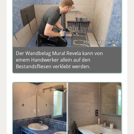
Foto/Grafik: Gerflor
Der Wandbelag Mural Revela kann von
einem Handwerker allein auf den
Bestandsfliesen verklebt werden.