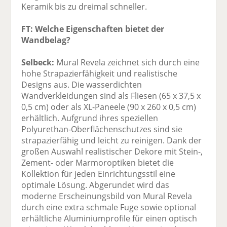
Keramik bis zu dreimal schneller.
FT: Welche Eigenschaften bietet der
Wandbelag?
Selbeck:
Mural Revela zeichnet sich durch eine
hohe Strapazierfähigkeit und realistische
Designs aus. Die wasserdichten
Wandverkleidungen sind als Fliesen (65 x 37,5 x
0,5 cm) oder als XL-Paneele (90 x 260 x 0,5 cm)
erhältlich. Aufgrund ihres speziellen
Polyurethan-Oberflächenschutzes sind sie
strapazierfähig und leicht zu reinigen. Dank der
großen Auswahl realistischer Dekore mit Stein-,
Zement- oder Marmoroptiken bietet die
Kollektion für jeden Einrichtungsstil eine
optimale Lösung. Abgerundet wird das
moderne Erscheinungsbild von Mural Revela
durch eine extra schmale Fuge sowie optional
erhältliche Aluminiumprofile für einen optisch