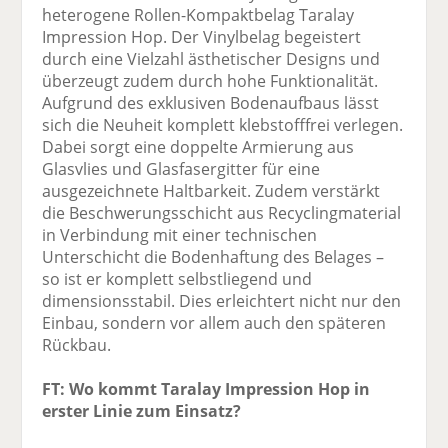
heterogene Rollen-Kompaktbelag Taralay
Impression Hop. Der Vinylbelag begeistert
durch eine Vielzahl ästhetischer Designs und
überzeugt zudem durch hohe Funktionalität.
Aufgrund des exklusiven Bodenaufbaus lässt
sich die Neuheit komplett klebstofffrei verlegen.
Dabei sorgt eine doppelte Armierung aus
Glasvlies und Glasfasergitter für eine
ausgezeichnete Haltbarkeit. Zudem verstärkt
die Beschwerungsschicht aus Recyclingmaterial
in Verbindung mit einer technischen
Unterschicht die Bodenhaftung des Belages –
so ist er komplett selbstliegend und
dimensionsstabil. Dies erleichtert nicht nur den
Einbau, sondern vor allem auch den späteren
Rückbau.
FT: Wo kommt Taralay Impression Hop in
erster Linie zum Einsatz?