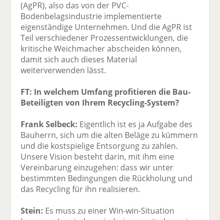
(AgPR), also das von der PVC-
Bodenbelagsindustrie implementierte
eigenständige Unternehmen. Und die AgPR ist
Teil verschiedener Prozessentwicklungen, die
kritische Weichmacher abscheiden können,
damit sich auch dieses Material
weiterverwenden lässt.
FT: In welchem Umfang profitieren die Bau-
Beteiligten von Ihrem Recycling-System?
Frank Selbeck:
Eigentlich ist es ja Aufgabe des
Bauherrn, sich um die alten Beläge zu kümmern
und die kostspielige Entsorgung zu zahlen.
Unsere Vision besteht darin, mit ihm eine
Vereinbarung einzugehen: dass wir unter
bestimmten Bedingungen die Rückholung und
das Recycling für ihn realisieren.
Stein:
Es muss zu einer Win-win-Situation