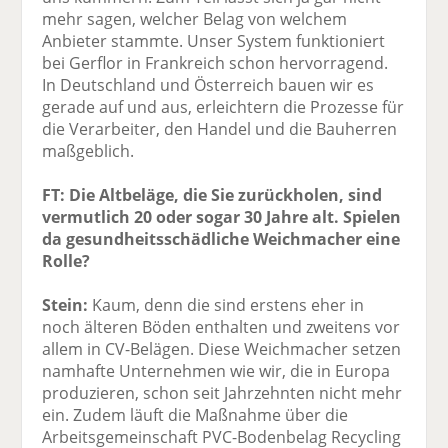
mehr sagen, welcher Belag von welchem
Anbieter stammte. Unser System funktioniert
bei Gerflor in Frankreich schon hervorragend.
In Deutschland und Österreich bauen wir es
gerade auf und aus, erleichtern die Prozesse für
die Verarbeiter, den Handel und die Bauherren
maßgeblich.
FT: Die Altbeläge, die Sie zurückholen, sind
vermutlich 20 oder sogar 30 Jahre alt. Spielen
da gesundheitsschädliche Weichmacher eine
Rolle?
Stein:
Kaum, denn die sind erstens eher in
noch älteren Böden enthalten und zweitens vor
allem in CV-Belägen. Diese Weichmacher setzen
namhafte Unternehmen wie wir, die in Europa
produzieren, schon seit Jahrzehnten nicht mehr
ein. Zudem läuft die Maßnahme über die
Arbeitsgemeinschaft PVC-Bodenbelag Recycling