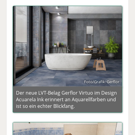
Foto/Grafik: Gerflor
Der neue LVT-Belag Gerflor Virtuo im Design
Acuarela Ink erinnert an Aquarellfarben und
ist so ein echter Blickfang.