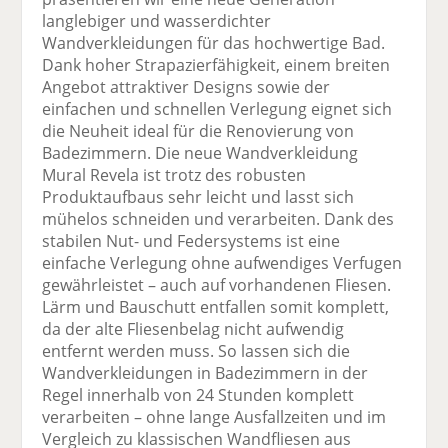
langlebiger und wasserdichter
Wandverkleidungen für das hochwertige Bad.
Dank hoher Strapazierfähigkeit, einem breiten
Angebot attraktiver Designs sowie der
einfachen und schnellen Verlegung eignet sich
die Neuheit ideal für die Renovierung von
Badezimmern. Die neue Wandverkleidung
Mural Revela ist trotz des robusten
Produktaufbaus sehr leicht und lasst sich
mühelos schneiden und verarbeiten. Dank des
stabilen Nut- und Federsystems ist eine
einfache Verlegung ohne aufwendiges Verfugen
gewährleistet – auch auf vorhandenen Fliesen.
Lärm und Bauschutt entfallen somit komplett,
da der alte Fliesenbelag nicht aufwendig
entfernt werden muss. So lassen sich die
Wandverkleidungen in Badezimmern in der
Regel innerhalb von 24 Stunden komplett
verarbeiten – ohne lange Ausfallzeiten und im
Vergleich zu klassischen Wandfliesen aus