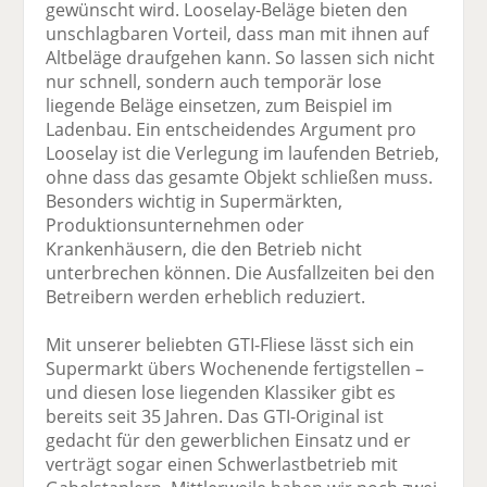
gewünscht wird. Looselay-Beläge bieten den
unschlagbaren Vorteil, dass man mit ihnen auf
Altbeläge draufgehen kann. So lassen sich nicht
nur schnell, sondern auch temporär lose
liegende Beläge einsetzen, zum Beispiel im
Ladenbau. Ein entscheidendes Argument pro
Looselay ist die Verlegung im laufenden Betrieb,
ohne dass das gesamte Objekt schließen muss.
Besonders wichtig in Supermärkten,
Produktionsunternehmen oder
Krankenhäusern, die den Betrieb nicht
unterbrechen können. Die Ausfallzeiten bei den
Betreibern werden erheblich reduziert.
Mit unserer beliebten GTI-Fliese lässt sich ein
Supermarkt übers Wochenende fertigstellen –
und diesen lose liegenden Klassiker gibt es
bereits seit 35 Jahren. Das GTI-Original ist
gedacht für den gewerblichen Einsatz und er
verträgt sogar einen Schwerlastbetrieb mit