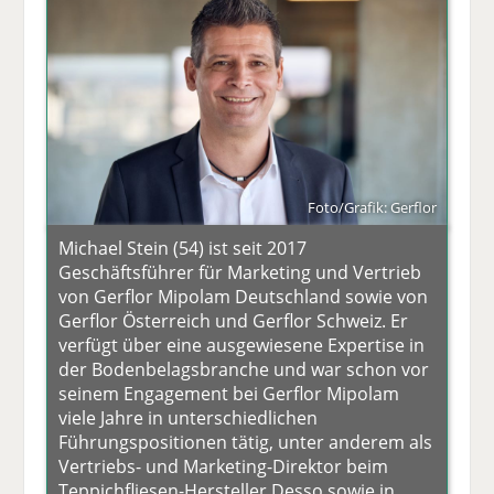
Foto/Grafik: Gerflor
Michael Stein (54) ist seit 2017
Geschäftsführer für Marketing und Vertrieb
von Gerflor Mipolam Deutschland sowie von
Gerflor Österreich und Gerflor Schweiz. Er
verfügt über eine ausgewiesene Expertise in
der Bodenbelagsbranche und war schon vor
seinem Engagement bei Gerflor Mipolam
viele Jahre in unterschiedlichen
Führungspositionen tätig, unter anderem als
Vertriebs- und Marketing-Direktor beim
Teppichfliesen-Hersteller Desso sowie in