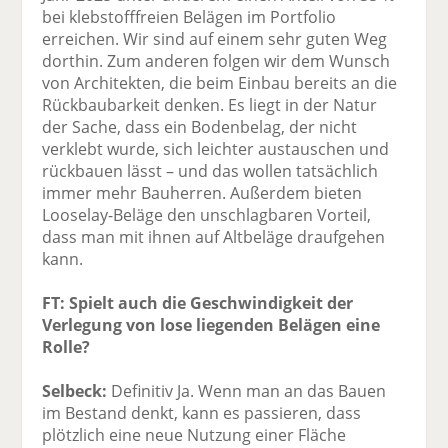
bei klebstofffreien Belägen im Portfolio
erreichen. Wir sind auf einem sehr guten Weg
dorthin. Zum anderen folgen wir dem Wunsch
von Architekten, die beim Einbau bereits an die
Rückbaubarkeit denken. Es liegt in der Natur
der Sache, dass ein Bodenbelag, der nicht
verklebt wurde, sich leichter austauschen und
rückbauen lässt – und das wollen tatsächlich
immer mehr Bauherren. Außerdem bieten
Looselay-Beläge den unschlagbaren Vorteil,
dass man mit ihnen auf Altbeläge draufgehen
kann.
FT: Spielt auch die Geschwindigkeit der
Verlegung von lose liegenden Belägen eine
Rolle?
Selbeck:
Definitiv Ja. Wenn man an das Bauen
im Bestand denkt, kann es passieren, dass
plötzlich eine neue Nutzung einer Fläche