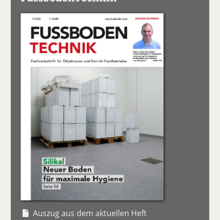
Auszug aus dem aktuellen Heft