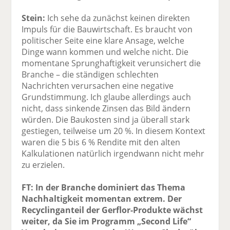
Stein:
Ich sehe da zunächst keinen direkten
Impuls für die Bauwirtschaft. Es braucht von
politischer Seite eine klare Ansage, welche
Dinge wann kommen und welche nicht. Die
momentane Sprunghaftigkeit verunsichert die
Branche – die ständigen schlechten
Nachrichten verursachen eine negative
Grundstimmung. Ich glaube allerdings auch
nicht, dass sinkende Zinsen das Bild ändern
würden. Die Baukosten sind ja überall stark
gestiegen, teilweise um 20 %. In diesem Kontext
waren die 5 bis 6 % Rendite mit den alten
Kalkulationen natürlich irgendwann nicht mehr
zu erzielen.
FT: In der Branche dominiert das Thema
Nachhaltigkeit momentan extrem. Der
Recyclinganteil der Gerflor-Produkte wächst
weiter, da Sie im Programm „Second Life“