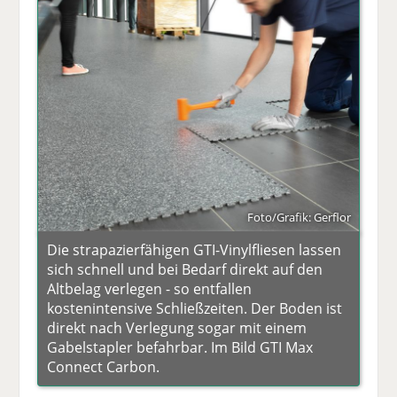
Foto/Grafik: Gerflor
Die strapazierfähigen GTI-Vinylfliesen lassen
sich schnell und bei Bedarf direkt auf den
Altbelag verlegen - so entfallen
kostenintensive Schließzeiten. Der Boden ist
direkt nach Verlegung sogar mit einem
Gabelstapler befahrbar. Im Bild GTI Max
Connect Carbon.