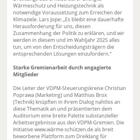
Wärmeschutz und Heizungstechnik als
notwendige Voraussetzung zum Erreichen der
Klimaziele. Lars Jope: „Es bleibt eine dauerhafte
Herausforderung für uns, diesen
Zusammenhang der Politik zu erklären, und wir
werden in diesem und im Wahljahr 2025 alles
tun, um von den Entscheidungsträgern die
entsprechenden Lösungen einzufordern.“
Starke Gremienarbeit durch engagierte
Mitglieder
Die Leiter der VDPM-Steuerungskreise Christian
Poprawa (Marketing) und Matthias Brox
(Technik) knüpften in ihrem Dialog nahtlos an
diese Thematik an und präsentierten dem
Auditorium eine breite Palette substanzieller
Arbeitsergebnisse aus den VDPM-Gremien. Die
Initiative www.wärme-schützen.de als breit
beworbene Plattform zum Dreiklang für