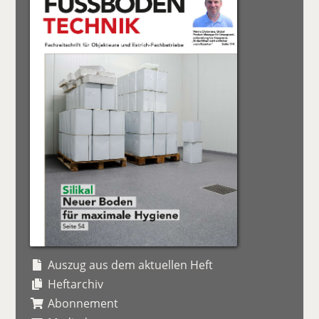
Auszug aus dem aktuellen Heft
Heftarchiv
Abonnement