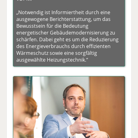
„Notwendig ist Informiertheit durch eine
ausgewogene Berichterstattung, um das
Bewusstsein für die Bedeutung
energetischer Gebäudemodernisierung zu
schärfen. Dabei geht es um die Reduzierung
des Energieverbrauchs durch effizienten
Wärmeschutz sowie eine sorgfältig
ausgewählte Heizungstechnik.“