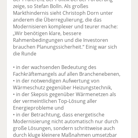
zeige, so Stefan Bolln. Als großes
Markthindernis sieht Christoph Dorn unter
anderem die Überregulierung, die das
Modernisieren komplexer und teurer mache:
„Wir benötigen klare, bessere
Rahmenbedingungen und die Investoren
brauchen Planungssicherheit.“ Einig war sich
die Runde
• in der wachsenden Bedeutung des
Fachkräftemangels auf allen Branchenebenen,
• in der notwendigen Aufwertung von
Wärmeschutz gegenüber Heizungstechnik,
• in der Skepsis gegenüber Wärmenetzen als
der vermeintlichen Top-Lösung aller
Energieprobleme und
• in der Betrachtung, dass energetische
Modernisierung nicht automatisch nur durch
große Lösungen, sondern schrittweise auch
durch kluge kleinere Maßnahmen umsetzbar