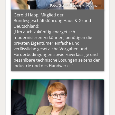
Foto/Grafik: Simone M. Neumann
Gerold Happ, Mitglied der
Bundesgeschäftsführung Haus & Grund
Deutschland:
„Um auch zukünftig energetisch
modernisieren zu können, benötigen die
privaten Eigentümer einfache und
verlässliche gesetzliche Vorgaben und
Förderbedingungen sowie zuverlässige und
bezahlbare technische Lösungen seitens der
Industrie und des Handwerks.“