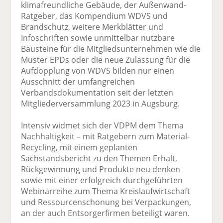
klimafreundliche Gebäude, der Außenwand-
Ratgeber, das Kompendium WDVS und
Brandschutz, weitere Merkblätter und
Infoschriften sowie unmittelbar nutzbare
Bausteine für die Mitgliedsunternehmen wie die
Muster EPDs oder die neue Zulassung für die
Aufdopplung von WDVS bilden nur einen
Ausschnitt der umfangreichen
Verbandsdokumentation seit der letzten
Mitgliederversammlung 2023 in Augsburg.
Intensiv widmet sich der VDPM dem Thema
Nachhaltigkeit – mit Ratgebern zum Material-
Recycling, mit einem geplanten
Sachstandsbericht zu den Themen Erhalt,
Rückgewinnung und Produkte neu denken
sowie mit einer erfolgreich durchgeführten
Webinarreihe zum Thema Kreislaufwirtschaft
und Ressourcenschonung bei Verpackungen,
an der auch Entsorgerfirmen beteiligt waren.