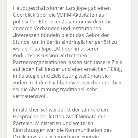
Hauptgeschäftsführer Lars Jope gab einen
Überblick über die VDPM-Aktivitäten auf
politischer Ebene im Zusammenwirken mit
anderen Verbänden und Institutionen.
„Interessen bündeln bleibt das Gebot der
Stunde, um in Berlin eindringlicher gehört zu
werden“, so Jope. „Mit den in unserer
Podiumsdiskussion vertretenen
Partnerorganisationen lassen sich unsere Ziele
auf jeden Fall besser und eher erreichen.“ Einig
in Strategie und Zielsetzung weiß man sich
zudem mit den Fachhandwerksverbänden, hier
sei die Abstimmung traditionell sehr
vertrauensvoll.
Inhaltlicher Schwerpunkt der zahlreichen
Gespräche der letzten zwölf Monate mit
Parteien, Ministerien und weiteren
Einrichtungen war die Kommunikation des
Dreiklangs aus erneuerbarer Energie,