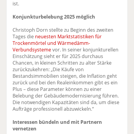
ist.
Konjunkturbelebung 2025 möglich
Christoph Dorn stellte zu Beginn des zweiten
Tages die
neuesten Marktstatistiken für
Trockenmörtel und Wärmedämm-
Verbundsysteme
vor. In seiner konjunkturellen
Einschätzung sieht er für 2025 durchaus
Chancen, in kleinen Schritten zu alter Stärke
zurückzukehren: „Die Käufe von
Bestandsimmobilien steigen, die Inflation geht
zurück und bei den Realeinkommen gibt es ein
Plus – diese Parameter können zu einer
Belebung der Gebäudemodernisierung führen.
Die notwendigen Kapazitäten sind da, um diese
Aufträge professionell abzuwickeln.“
Interessen bündeln und mit Partnern
vernetzen