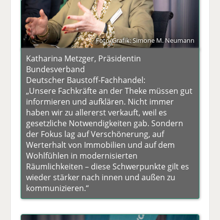
Foto/Grafik: Simone M. Neumann
Katharina Metzger, Präsidentin
Bundesverband
Deutscher Baustoff-Fachhandel:
„Unsere Fachkräfte an der Theke müssen gut
informieren und aufklären. Nicht immer
haben wir zu allererst verkauft, weil es
gesetzliche Notwendigkeiten gab. Sondern
der Fokus lag auf Verschönerung, auf
Werterhalt von Immobilien und auf dem
Wohlfühlen in modernisierten
Räumlichkeiten – diese Schwerpunkte gilt es
wieder stärker nach innen und außen zu
kommunizieren.“