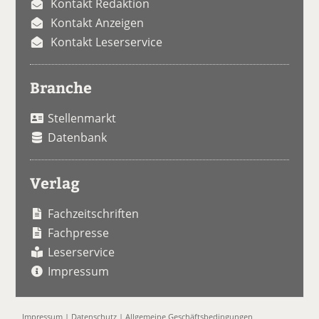
Kontakt Redaktion
Kontakt Anzeigen
Kontakt Leserservice
Branche
Stellenmarkt
Datenbank
Verlag
Fachzeitschriften
Fachpresse
Leserservice
Impressum
Impressum
|
Datenschutz
|
Allgemeine Geschäftsbedingungen