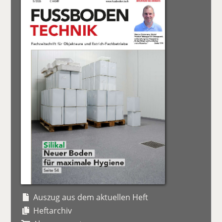
Auszug aus dem aktuellen Heft
Heftarchiv