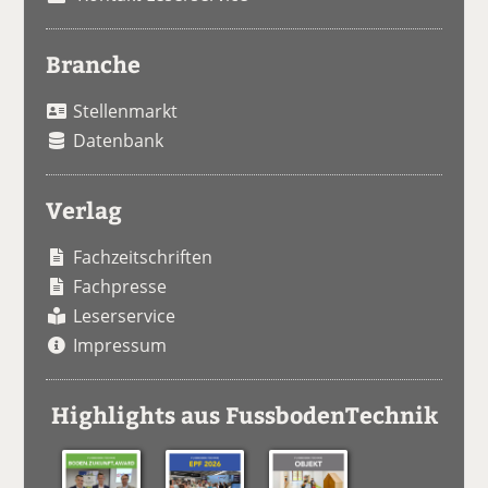
Branche
Stellenmarkt
Datenbank
Verlag
Fachzeitschriften
Fachpresse
Leserservice
Impressum
Highlights aus FussbodenTechnik