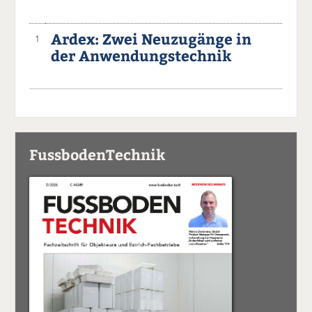
Ardex: Zwei Neuzugänge in
1
der Anwendungstechnik
FussbodenTechnik