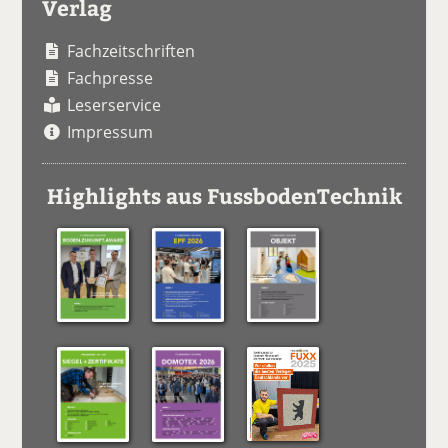
Verlag
Fachzeitschriften
Fachpresse
Leserservice
Impressum
Highlights aus FussbodenTechnik