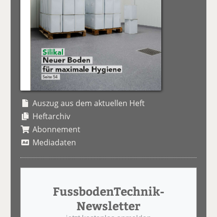
Auszug aus dem aktuellen Heft
Heftarchiv
Abonnement
Mediadaten
FussbodenTechnik-
Newsletter