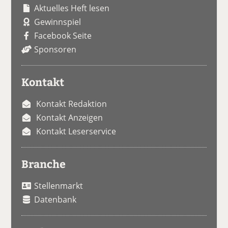
Aktuelles Heft lesen
Gewinnspiel
Facebook Seite
Sponsoren
Kontakt
Kontakt Redaktion
Kontakt Anzeigen
Kontakt Leserservice
Branche
Stellenmarkt
Datenbank