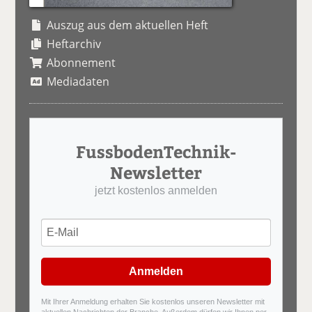
Auszug aus dem aktuellen Heft
Heftarchiv
Abonnement
Mediadaten
FussbodenTechnik-
Newsletter
jetzt kostenlos anmelden
Anmelden
Mit Ihrer Anmeldung erhalten Sie kostenlos unseren Newsletter mit