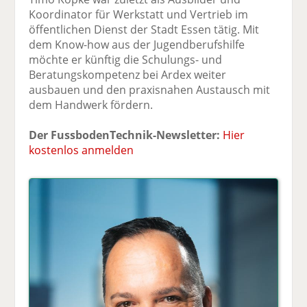
Koordinator für Werkstatt und Vertrieb im
öffentlichen Dienst der Stadt Essen tätig. Mit
dem Know-how aus der Jugendberufshilfe
möchte er künftig die Schulungs- und
Beratungskompetenz bei Ardex weiter
ausbauen und den praxisnahen Austausch mit
dem Handwerk fördern.
Der FussbodenTechnik-Newsletter:
Hier
kostenlos anmelden