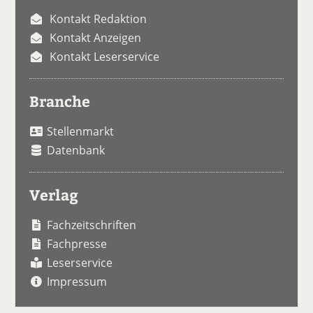
Kontakt Redaktion
Kontakt Anzeigen
Kontakt Leserservice
Branche
Stellenmarkt
Datenbank
Verlag
Fachzeitschriften
Fachpresse
Leserservice
Impressum