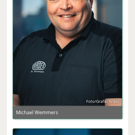
Foto/Grafik: Ardex
Michael Wemmers