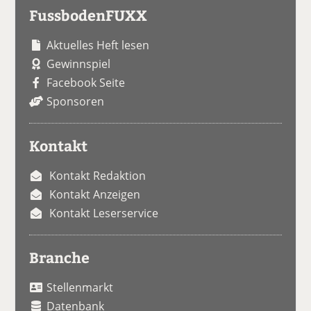
FussbodenFUXX
Aktuelles Heft lesen
Gewinnspiel
Facebook Seite
Sponsoren
Kontakt
Kontakt Redaktion
Kontakt Anzeigen
Kontakt Leserservice
Branche
Stellenmarkt
Datenbank