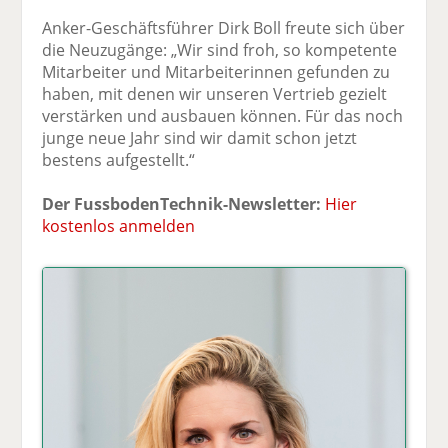
Anker-Geschäftsführer Dirk Boll freute sich über
die Neuzugänge: „Wir sind froh, so kompetente
Mitarbeiter und Mitarbeiterinnen gefunden zu
haben, mit denen wir unseren Vertrieb gezielt
verstärken und ausbauen können. Für das noch
junge neue Jahr sind wir damit schon jetzt
bestens aufgestellt.“
Der FussbodenTechnik-Newsletter:
Hier
kostenlos anmelden