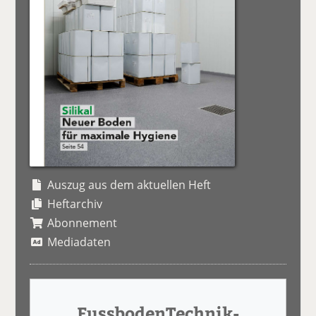
Auszug aus dem aktuellen Heft
Heftarchiv
Abonnement
Mediadaten
FussbodenTechnik-