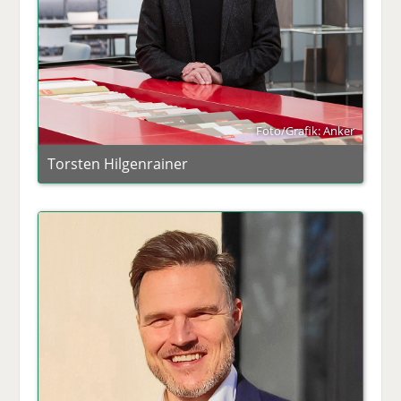
Foto/Grafik: Anker
Torsten Hilgenrainer