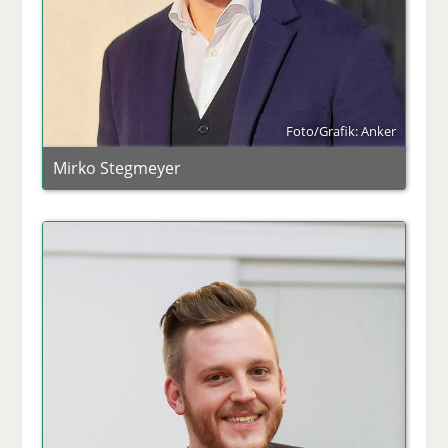
Foto/Grafik: Anker
Mirko Stegmeyer