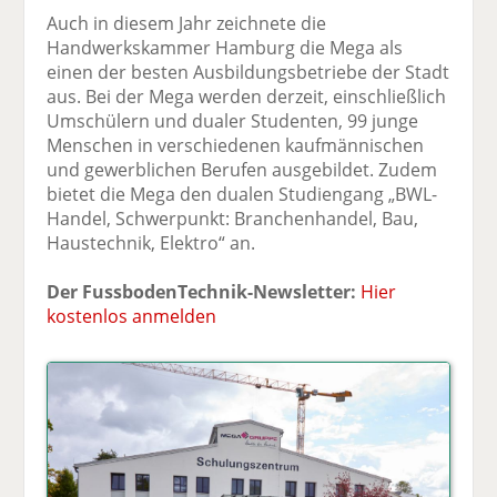
Auch in diesem Jahr zeichnete die
Handwerkskammer Hamburg die Mega als
einen der besten Ausbildungsbetriebe der Stadt
aus. Bei der Mega werden derzeit, einschließlich
Umschülern und dualer Studenten, 99 junge
Menschen in verschiedenen kaufmännischen
und gewerblichen Berufen ausgebildet. Zudem
bietet die Mega den dualen Studiengang „BWL-
Handel, Schwerpunkt: Branchenhandel, Bau,
Haustechnik, Elektro“ an.
Der FussbodenTechnik-Newsletter:
Hier
kostenlos anmelden