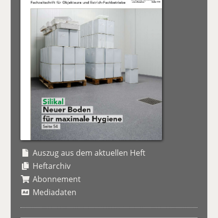
Auszug aus dem aktuellen Heft
Heftarchiv
Abonnement
Mediadaten