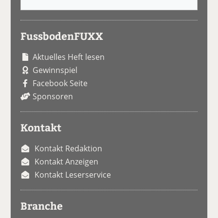
FussbodenFUXX
Aktuelles Heft lesen
Gewinnspiel
Facebook Seite
Sponsoren
Kontakt
Kontakt Redaktion
Kontakt Anzeigen
Kontakt Leserservice
Branche