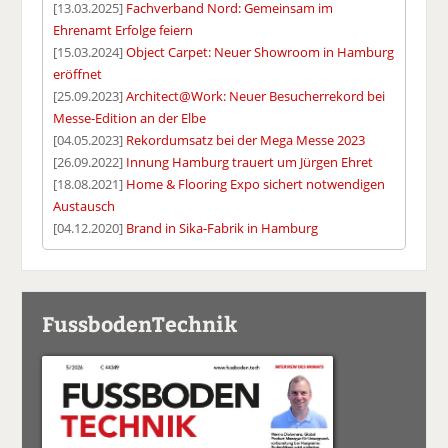
[13.03.2025]
Fachverband Nord: Gemeinsam im
Ehrenamt Erfolge feiern
[15.03.2024]
Object Carpet: Neuer Showroom in Hamburg
eröffnet
[25.09.2023]
Architect@Work: Neuer Besucherrekord bei
Messe-Edition an der Elbe
[04.05.2023]
Rekordumsatz bei der Mega Messe 2023
[26.09.2022]
Innung Hamburg trauert um Jürgen Ehret
[18.08.2021]
Home & Flooring Expo sichert notwendigen
Austausch
[04.12.2020]
Brand in Sika-Fabrik in Hamburg
FussbodenTechnik