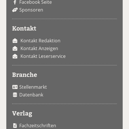
Facebook Seite
Sponsoren
Kontakt
Kontakt Redaktion
Kontakt Anzeigen
Kontakt Leserservice
Branche
Stellenmarkt
Datenbank
Verlag
Fachzeitschriften