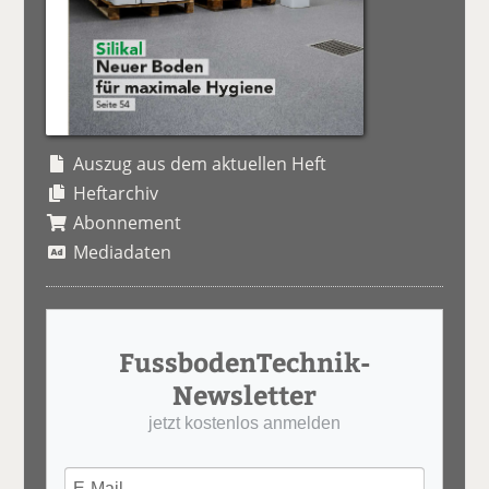
Auszug aus dem aktuellen Heft
Heftarchiv
Abonnement
Mediadaten
FussbodenTechnik-
Newsletter
jetzt kostenlos anmelden