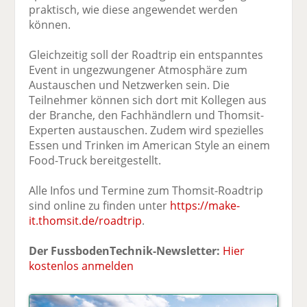
praktisch, wie diese angewendet werden
können.
Gleichzeitig soll der Roadtrip ein entspanntes
Event in ungezwungener Atmosphäre zum
Austauschen und Netzwerken sein. Die
Teilnehmer können sich dort mit Kollegen aus
der Branche, den Fachhändlern und Thomsit-
Experten austauschen. Zudem wird spezielles
Essen und Trinken im American Style an einem
Food-Truck bereitgestellt.
Alle Infos und Termine zum Thomsit-Roadtrip
sind online zu finden unter
https://make-
it.thomsit.de/roadtrip
.
Der FussbodenTechnik-Newsletter:
Hier
kostenlos anmelden