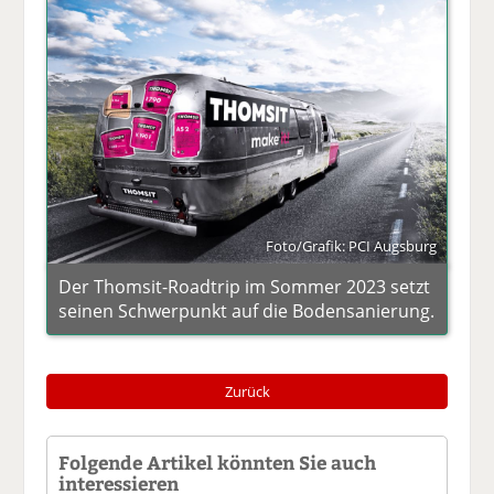
Foto/Grafik: PCI Augsburg
Der Thomsit-Roadtrip im Sommer 2023 setzt
seinen Schwerpunkt auf die Bodensanierung.
Zurück
Folgende Artikel könnten Sie auch
interessieren