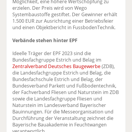
Möglichkeit, eine höhere Wertschöpfung zu
erzielen. Der Preis wird von Wego
Systembaustoffe gestiftet. Der Gewinner erhält
1.500 EUR zur Ausrichtung einer Betriebsfeier
und einen Objektbericht in FussbodenTechnik.
Verbände stehen hinter EPF
Ideelle Träger der EPF 2023 sind die
Bundesfachgruppe Estrich und Belag im
Zentralverband Deutsches Baugewerbe
(ZDB),
die Landesfachgruppe Estrich und Belag, die
Bundesfachschule Estrich und Belag, der
Bundesverband Parkett und Fußbodentechnik,
der Fachverband Fliesen und Naturstein im ZDB
sowie die Landesfachgruppe Fliesen und
Naturstein im Landesverband Bayerischer
Bauinnungen. Für die Messeorganisation und
Durchführung der Veranstaltung zeichnet die
Bayerische Bauakademie in Feuchtwangen
verantwortlich.