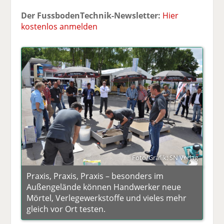
Der FussbodenTechnik-Newsletter:
Hier
kostenlos anmelden
Foto/Grafik: SN Verlag
Praxis, Praxis, Praxis – besonders im
Außengelände können Handwerker neue
Mörtel, Verlegewerkstoffe und vieles mehr
gleich vor Ort testen.