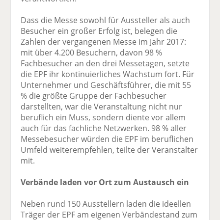
Dass die Messe sowohl für Aussteller als auch
Besucher ein großer Erfolg ist, belegen die
Zahlen der vergangenen Messe im Jahr 2017:
mit über 4.200 Besuchern, davon 98 %
Fachbesucher an den drei Messetagen, setzte
die EPF ihr kontinuierliches Wachstum fort. Für
Unternehmer und Geschäftsführer, die mit 55
% die größte Gruppe der Fachbesucher
darstellten, war die Veranstaltung nicht nur
beruflich ein Muss, sondern diente vor allem
auch für das fachliche Netzwerken. 98 % aller
Messebesucher würden die EPF im beruflichen
Umfeld weiterempfehlen, teilte der Veranstalter
mit.
Verbände laden vor Ort zum Austausch ein
Neben rund 150 Ausstellern laden die ideellen
Träger der EPF am eigenen Verbändestand zum