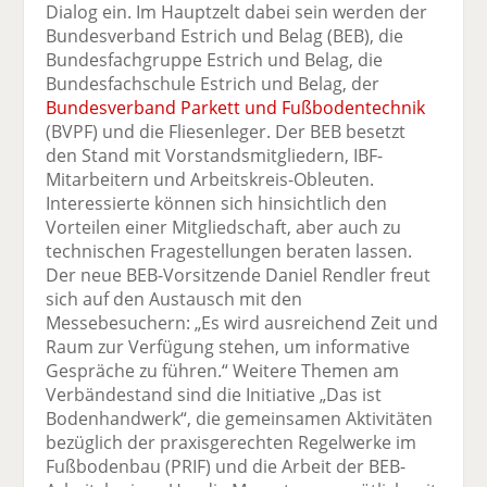
Dialog ein. Im Hauptzelt dabei sein werden der
Bundesverband Estrich und Belag (BEB), die
Bundesfachgruppe Estrich und Belag, die
Bundesfachschule Estrich und Belag, der
Bundesverband Parkett und Fußbodentechnik
(BVPF) und die Fliesenleger. Der BEB besetzt
den Stand mit Vorstandsmitgliedern, IBF-
Mitarbeitern und Arbeitskreis-Obleuten.
Interessierte können sich hinsichtlich den
Vorteilen einer Mitgliedschaft, aber auch zu
technischen Fragestellungen beraten lassen.
Der neue BEB-Vorsitzende Daniel Rendler freut
sich auf den Austausch mit den
Messebesuchern: „Es wird ausreichend Zeit und
Raum zur Verfügung stehen, um informative
Gespräche zu führen.“ Weitere Themen am
Verbändestand sind die Initiative „Das ist
Bodenhandwerk“, die gemeinsamen Aktivitäten
bezüglich der praxisgerechten Regelwerke im
Fußbodenbau (PRIF) und die Arbeit der BEB-