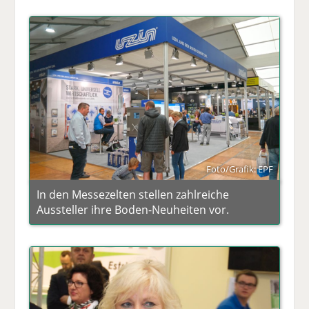
Foto/Grafik: EPF
In den Messezelten stellen zahlreiche
Aussteller ihre Boden-Neuheiten vor.