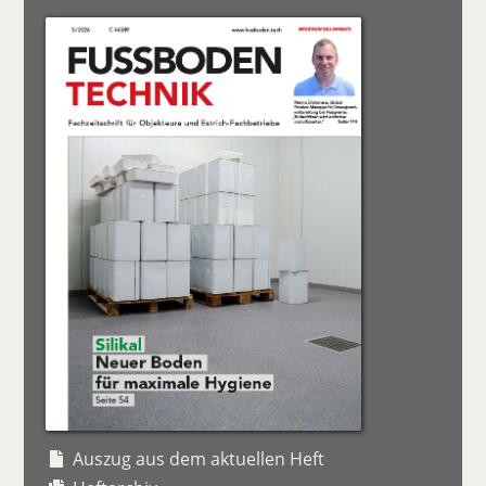
Auszug aus dem aktuellen Heft