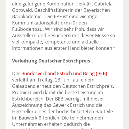
eine gelungene Kombination“, erklärt Gabriela
Gottwald, Geschäftsführerin der Bayerischen
Bauakademie. „Die EPF ist eine wichtige
Kommunikationsplattform für den
Fußbodenbau. Wir sind sehr froh, dass wir
Ausstellern und Besuchern mit dieser Messe so
viel kompakte, kompetente und aktuelle
Informationen aus erster Hand bieten können.“
Verleihung Deutscher Estrichpreis
Der
Bundesverband Estrich und Belag (BEB)
verleiht am Freitag, 23. Juni, auf einem
Galaabend erneut den Deutschen Estrichpreis.
Prämiert wird damit die beste Leistung im
Estrichbereich. Der BEB würdigt mit dieser
Auszeichnung das Gewerk Estrich und die
Hersteller eines der höchstbelasteten Bauteile
im Bauwerk öffentlich. Die teilnehmenden
Unternehmen erhalten dadurch die