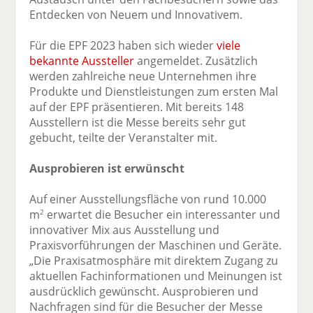
Entdecken von Neuem und Innovativem.
Für die EPF 2023 haben sich wieder
viele
bekannte Aussteller
angemeldet. Zusätzlich
werden zahlreiche neue Unternehmen ihre
Produkte und Dienstleistungen zum ersten Mal
auf der EPF präsentieren. Mit bereits 148
Ausstellern ist die Messe bereits sehr gut
gebucht, teilte der Veranstalter mit.
Ausprobieren ist erwünscht
Auf einer Ausstellungsfläche von rund 10.000
m
erwartet die Besucher ein interessanter und
2
innovativer Mix aus Ausstellung und
Praxisvorführungen der Maschinen und Geräte.
„Die Praxisatmosphäre mit direktem Zugang zu
aktuellen Fachinformationen und Meinungen ist
ausdrücklich gewünscht. Ausprobieren und
Nachfragen sind für die Besucher der Messe