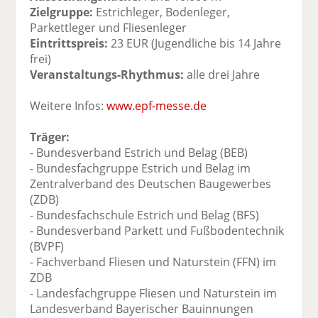
Zielgruppe:
Estrichleger, Bodenleger,
Parkettleger und Fliesenleger
Eintrittspreis:
23 EUR (Jugendliche bis 14 Jahre
frei)
Veranstaltungs-Rhythmus:
alle drei Jahre
Weitere Infos:
www.epf-messe.de
Träger:
- Bundesverband Estrich und Belag (BEB)
- Bundesfachgruppe Estrich und Belag im
Zentralverband des Deutschen Baugewerbes
(ZDB)
- Bundesfachschule Estrich und Belag (BFS)
- Bundesverband Parkett und Fußbodentechnik
(BVPF)
- Fachverband Fliesen und Naturstein (FFN) im
ZDB
- Landesfachgruppe Fliesen und Naturstein im
Landesverband Bayerischer Bauinnungen