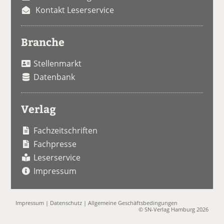
Kontakt Leserservice
Branche
Stellenmarkt
Datenbank
Verlag
Fachzeitschriften
Fachpresse
Leserservice
Impressum
Impressum
|
Datenschutz
|
Allgemeine Geschäftsbedingungen
© SN-Verlag Hamburg 2026