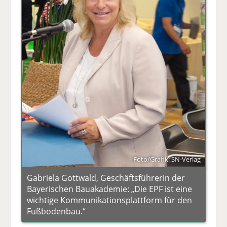
Foto/Grafik: SN-Verlag
Gabriela Gottwald, Geschäftsführerin der
Bayerischen Bauakademie: „Die EPF ist eine
wichtige Kommunikationsplattform für den
Fußbodenbau.“