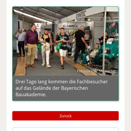
Foto/Grafik: SN-Verlag
Drei Tage lang kommen die Fachbesucher
auf das Gelände der Bayerischen
Bauakademie.
Zurück