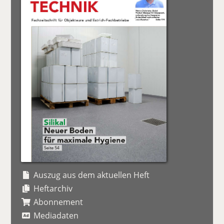
Auszug aus dem aktuellen Heft
Heftarchiv
Abonnement
Mediadaten