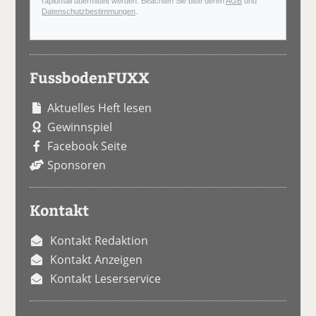
rapidmail übermittelt werden. Beachten Sie bitte deren
AGB
und
Datenschutzbestimmungen
.
FussbodenFUXX
Aktuelles Heft lesen
Gewinnspiel
Facebook Seite
Sponsoren
Kontakt
Kontakt Redaktion
Kontakt Anzeigen
Kontakt Leserservice