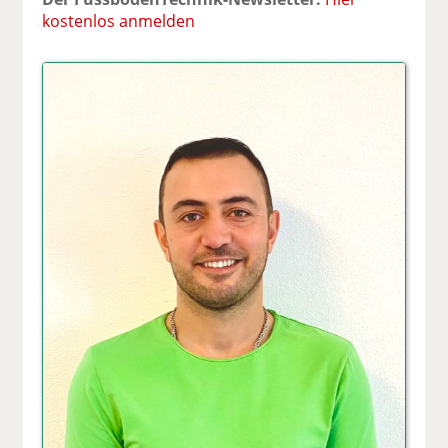
kostenlos anmelden