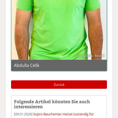
Foto/Grafik: Bostik
Abdulla Celik
Zurück
Folgende Artikel könnten Sie auch
interessieren
[09.01.2026]
Sopro Bauchemie: Hetzel zuständig für