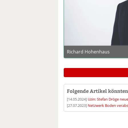
Richard Hohenhaus
Folgende Artikel könnten 
[14.05.2024]
Uzin: Stefan Dröge neue
[27.07.2023]
Netzwerk Boden verabs