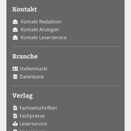
Kontakt
Kontakt Redaktion
Kontakt Anzeigen
Kontakt Leserservice
Branche
Stellenmarkt
Datenbank
Verlag
Fachzeitschriften
Fachpresse
Leserservice