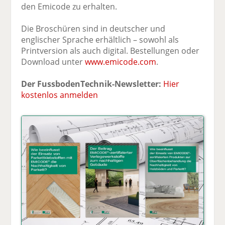
den Emicode zu erhalten.
Die Broschüren sind in deutscher und
englischer Sprache erhältlich – sowohl als
Printversion als auch digital. Bestellungen oder
Download unter
www.emicode.com
.
Der FussbodenTechnik-Newsletter:
Hier
kostenlos anmelden