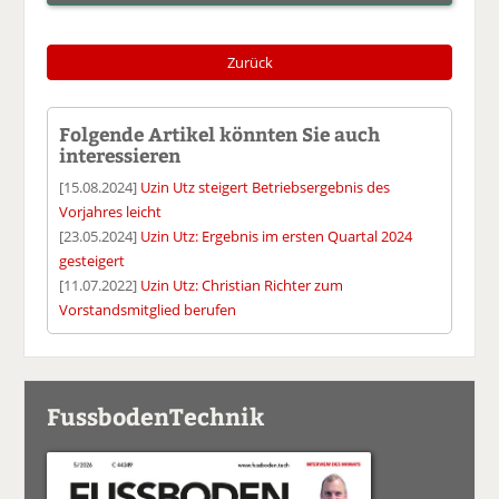
Zurück
Folgende Artikel könnten Sie auch
interessieren
[15.08.2024]
Uzin Utz steigert Betriebsergebnis des
Vorjahres leicht
[23.05.2024]
Uzin Utz: Ergebnis im ersten Quartal 2024
gesteigert
[11.07.2022]
Uzin Utz: Christian Richter zum
Vorstandsmitglied berufen
FussbodenTechnik