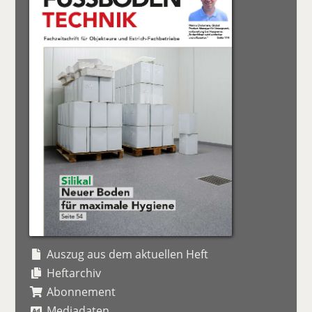
Auszug aus dem aktuellen Heft
Heftarchiv
Abonnement
Mediadaten