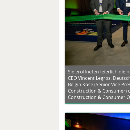
Sie eröffneten feierlich die 
CEO Vincent Legros, Deutsc
Belgin Kose (Senior Vice Pre
Construction & Consumer) u
Construction & Consumer O