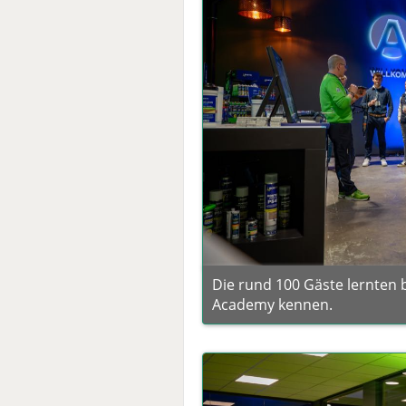
Die rund 100 Gäste lernten 
Academy kennen.