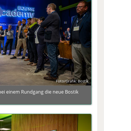
Foto/Grafik: Bostik
bei einem Rundgang die neue Bostik