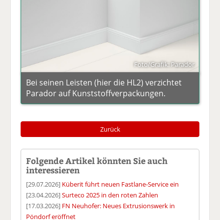
Foto/Grafik: Parador
Bei seinen Leisten (hier die HL2) verzichtet
Parador auf Kunststoffverpackungen.
Zurück
Folgende Artikel könnten Sie auch
interessieren
[29.07.2026]
Küberit führt neuen Fastlane-Service ein
[23.04.2026]
Surteco 2025 in den roten Zahlen
[17.03.2026]
FN Neuhofer: Neues Extrusionswerk in
Pöndorf eröffnet