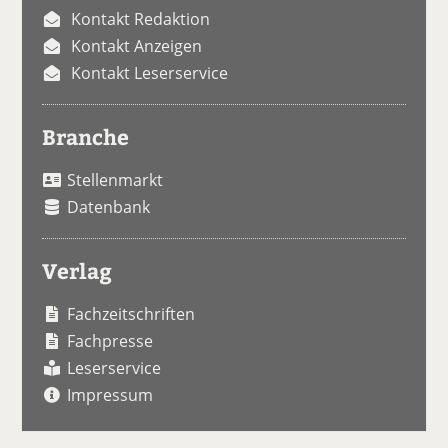
Kontakt Redaktion
Kontakt Anzeigen
Kontakt Leserservice
Branche
Stellenmarkt
Datenbank
Verlag
Fachzeitschriften
Fachpresse
Leserservice
Impressum