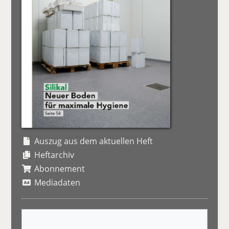
Auszug aus dem aktuellen Heft
Heftarchiv
Abonnement
Mediadaten