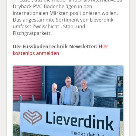
Dryback-PVC-Bodenbelägen in den
internationalen Märkten positionieren wollen.
Das angestammte Sortiment von Lieverdink
umfasst Zweischicht-, Stab- und
Fischgrätparkett.
Der FussbodenTechnik-Newsletter:
Hier
kostenlos anmelden