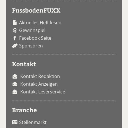
FussbodenFUXX
Aktuelles Heft lesen
Gewinnspiel
Facebook Seite
Sponsoren
Kontakt
Kontakt Redaktion
Kontakt Anzeigen
Kontakt Leserservice
Branche
Stellenmarkt