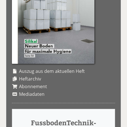
Auszug aus dem aktuellen Heft
Heftarchiv
Abonnement
Mediadaten
FussbodenTechnik-