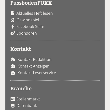
FussbodenFUXX
Aktuelles Heft lesen
Gewinnspiel
Facebook Seite
Sponsoren
Kontakt
Kontakt Redaktion
Kontakt Anzeigen
Kontakt Leserservice
Branche
Stellenmarkt
Datenbank