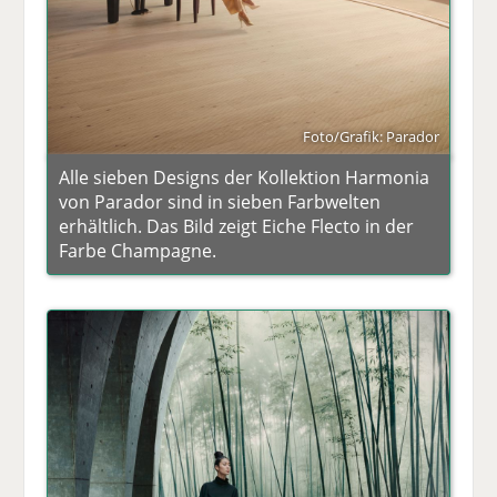
Foto/Grafik: Parador
Alle sieben Designs der Kollektion Harmonia
von Parador sind in sieben Farbwelten
erhältlich. Das Bild zeigt Eiche Flecto in der
Farbe Champagne.