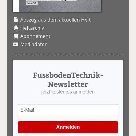
Auszug aus dem aktuellen Heft
Heftarchiv
Abonnement
Mediadaten
FussbodenTechnik-
Newsletter
jetzt kostenlos anmelden
Anmelden