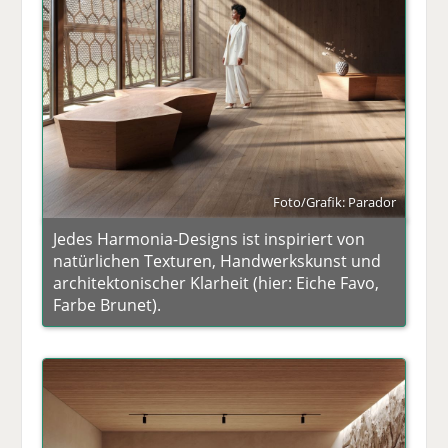
Foto/Grafik: Parador
Jedes Harmonia-Designs ist inspiriert von
natürlichen Texturen, Handwerkskunst und
architektonischer Klarheit (hier: Eiche Favo,
Farbe Brunet).