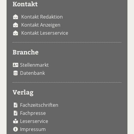
Kontakt
Kontakt Redaktion
Kontakt Anzeigen
Kontakt Leserservice
Branche
Stellenmarkt
Datenbank
Verlag
Fachzeitschriften
Fachpresse
Leserservice
Impressum