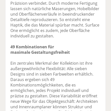
Präzision verbindet. Durch moderne Fertigung
lassen sich natürliche Maserungen, Hobelbilder
und Oberflächenverläufe in beeindruckender
Detailtiefe reproduzieren. So entsteht eine
Haptik, die das Material spürbar macht. Surface
One ermöglicht es zudem, jede Oberfläche
individuell zu gestalten.
49 Kombinationen für
maximale Gestaltungsfreiheit
Ein zentrales Merkmal der Kollektion ist ihre
außergewöhnliche Flexibilität: Alle sieben
Designs sind in sieben Farbwelten erhältlich.
Daraus ergeben sich 49
Kombinationsmöglichkeiten, die es
ermöglichen, jedes Projekt individuell und
präzise zu gestalten. Diese Variabilität eröffnet
neue Wege für das Objektgeschäft: Architekten
und Innenraumplaner können Struktur und