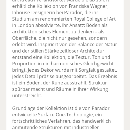
erhältliche Kollektion von Franziska Wagner,
Inhouse-Designerin bei Parador, die ihr
Studium am renommierten Royal College of Art
in London absolvierte. Ihr Ansatz: Böden als
architektonisches Element zu denken – als
Oberfläche, die nicht nur gesehen, sondern
erlebt wird. Inspiriert von der Balance der Natur
und der stillen Stärke zeitloser Architektur
entstand eine Kollektion, die Textur, Ton und
Proportion in ein harmonisches Gleichgewicht
bringt. Jedes Dekor wurde mit Sorgfalt gestaltet,
jedes Detail präzise ausgearbeitet. Das Ergebnis
ist ein Boden, der Ruhe ausstrahlt, Struktur
spürbar macht und Räume in ihrer Wirkung
unterstreicht.
Grundlage der Kollektion ist die von Parador
entwickelte Surface One-Technologie, ein
fortschrittliches Verfahren, das handwerklich
anmutende Strukturen mit industrieller