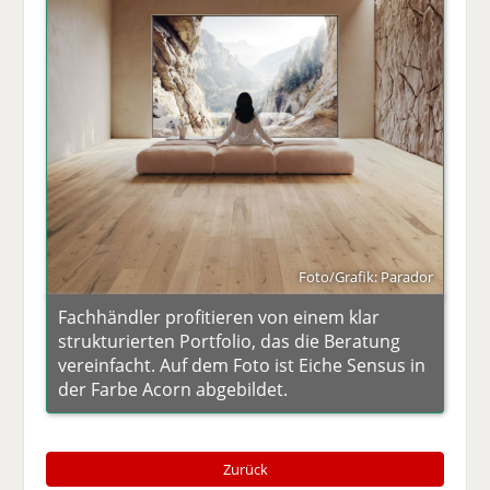
Foto/Grafik: Parador
Fachhändler profitieren von einem klar
strukturierten Portfolio, das die Beratung
vereinfacht. Auf dem Foto ist Eiche Sensus in
der Farbe Acorn abgebildet.
Zurück