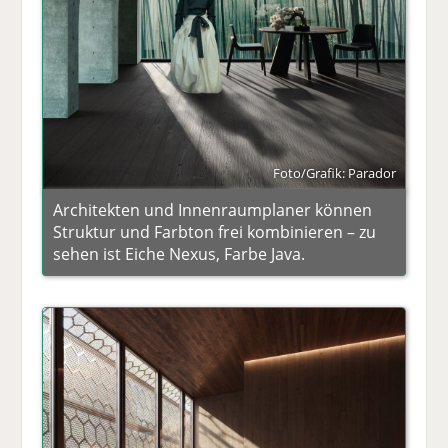
Foto/Grafik: Parador
Architekten und Innenraumplaner können
Struktur und Farbton frei kombinieren – zu
sehen ist Eiche Nexus, Farbe Java.