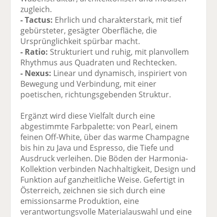
zugleich.
- Tactus:
Ehrlich und charakterstark, mit tief
gebürsteter, gesägter Oberfläche, die
Ursprünglichkeit spürbar macht.
- Ratio:
Strukturiert und ruhig, mit planvollem
Rhythmus aus Quadraten und Rechtecken.
- Nexus:
Linear und dynamisch, inspiriert von
Bewegung und Verbindung, mit einer
poetischen, richtungsgebenden Struktur.
Ergänzt wird diese Vielfalt durch eine
abgestimmte Farbpalette: von Pearl, einem
feinen Off-White, über das warme Champagne
bis hin zu Java und Espresso, die Tiefe und
Ausdruck verleihen. Die Böden der Harmonia-
Kollektion verbinden Nachhaltigkeit, Design und
Funktion auf ganzheitliche Weise. Gefertigt in
Österreich, zeichnen sie sich durch eine
emissionsarme Produktion, eine
verantwortungsvolle Materialauswahl und eine