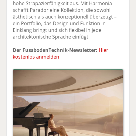
hohe Strapazierfähigkeit aus. Mit Harmonia
schafft Parador eine Kollektion, die sowohl
ästhetisch als auch konzeptionell überzeugt –
ein Portfolio, das Design und Funktion in
Einklang bringt und sich flexibel in jede
architektonische Sprache einfügt.
Der FussbodenTechnik-Newsletter:
Hier
kostenlos anmelden