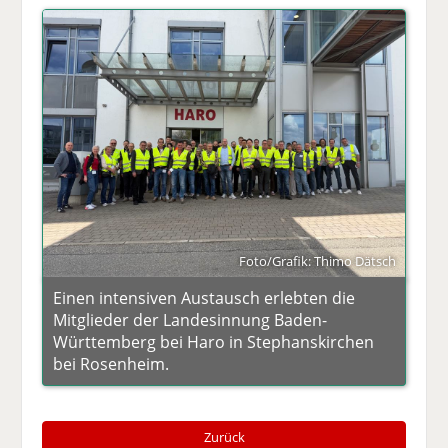
Foto/Grafik: Thimo Dätsch
Einen intensiven Austausch erlebten die
Mitglieder der Landesinnung Baden-
Württemberg bei Haro in Stephanskirchen
bei Rosenheim.
Zurück