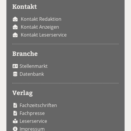
Kontakt
Kontakt Redaktion
Kontakt Anzeigen
Kontakt Leserservice
Branche
Stellenmarkt
Datenbank
Verlag
Fachzeitschriften
Fachpresse
Leserservice
Impressum