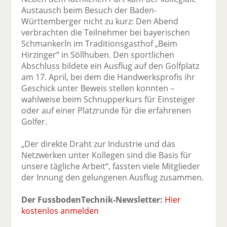
Austausch beim Besuch der Baden-
Württemberger nicht zu kurz: Den Abend
verbrachten die Teilnehmer bei bayerischen
Schmankerln im Traditionsgasthof „Beim
Hirzinger“ in Söllhuben. Den sportlichen
Abschluss bildete ein Ausflug auf den Golfplatz
am 17. April, bei dem die Handwerksprofis ihr
Geschick unter Beweis stellen konnten –
wahlweise beim Schnupperkurs für Einsteiger
oder auf einer Platzrunde für die erfahrenen
Golfer.
„Der direkte Draht zur Industrie und das
Netzwerken unter Kollegen sind die Basis für
unsere tägliche Arbeit“, fassten viele Mitglieder
der Innung den gelungenen Ausflug zusammen.
Der FussbodenTechnik-Newsletter:
Hier
kostenlos anmelden