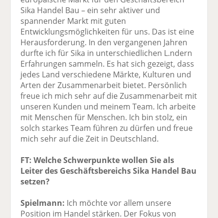
Sika Handel Bau – ein sehr aktiver und
spannender Markt mit guten
Entwicklungsmöglichkeiten für uns. Das ist eine
Herausforderung. In den vergangenen Jahren
durfte ich für Sika in unterschiedlichen L.ndern
Erfahrungen sammeln. Es hat sich gezeigt, dass
jedes Land verschiedene Märkte, Kulturen und
Arten der Zusammenarbeit bietet. Persönlich
freue ich mich sehr auf die Zusammenarbeit mit
unseren Kunden und meinem Team. Ich arbeite
mit Menschen für Menschen. Ich bin stolz, ein
solch starkes Team führen zu dürfen und freue
mich sehr auf die Zeit in Deutschland.
FT: Welche Schwerpunkte wollen Sie als
Leiter des Geschäftsbereichs Sika Handel Bau
setzen?
Spielmann:
Ich möchte vor allem unsere
Position im Handel stärken. Der Fokus von