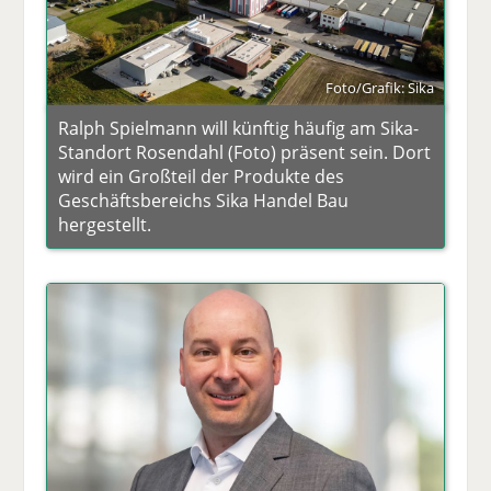
Foto/Grafik: Sika
Ralph Spielmann will künftig häufig am Sika-
Standort Rosendahl (Foto) präsent sein. Dort
wird ein Großteil der Produkte des
Geschäftsbereichs Sika Handel Bau
hergestellt.