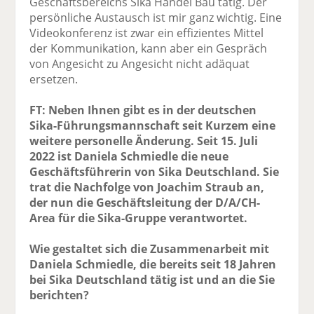
Geschäftsbereichs Sika Handel Bau tätig. Der
persönliche Austausch ist mir ganz wichtig. Eine
Videokonferenz ist zwar ein effizientes Mittel
der Kommunikation, kann aber ein Gespräch
von Angesicht zu Angesicht nicht adäquat
ersetzen.
FT: Neben Ihnen gibt es in der deutschen
Sika-Führungsmannschaft seit Kurzem eine
weitere personelle Änderung. Seit 15. Juli
2022 ist Daniela Schmiedle die neue
Geschäftsführerin von Sika Deutschland. Sie
trat die Nachfolge von Joachim Straub an,
der nun die Geschäftsleitung der D/A/CH-
Area für die Sika-Gruppe verantwortet.
Wie gestaltet sich die Zusammenarbeit mit
Daniela Schmiedle, die bereits seit 18 Jahren
bei Sika Deutschland tätig ist und an die Sie
berichten?