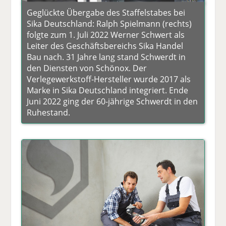
Geglückte Übergabe des Staffelstabes bei
Sika Deutschland: Ralph Spielmann (rechts)
folgte zum 1. Juli 2022 Werner Schwert als
Leiter des Geschäftsbereichs Sika Handel
Bau nach. 31 Jahre lang stand Schwerdt in
den Diensten von Schönox. Der
Verlegewerkstoff-Hersteller wurde 2017 als
Marke in Sika Deutschland integriert. Ende
Juni 2022 ging der 60-jährige Schwerdt in den
Ruhestand.