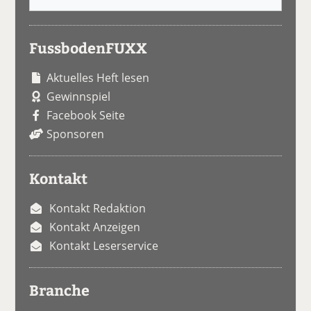
FussbodenFUXX
Aktuelles Heft lesen
Gewinnspiel
Facebook Seite
Sponsoren
Kontakt
Kontakt Redaktion
Kontakt Anzeigen
Kontakt Leserservice
Branche