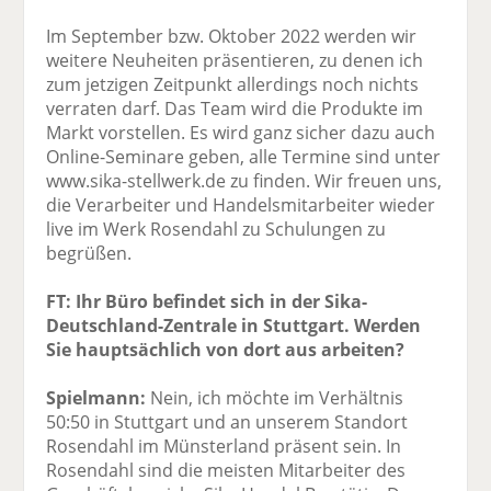
Im September bzw. Oktober 2022 werden wir
weitere Neuheiten präsentieren, zu denen ich
zum jetzigen Zeitpunkt allerdings noch nichts
verraten darf. Das Team wird die Produkte im
Markt vorstellen. Es wird ganz sicher dazu auch
Online-Seminare geben, alle Termine sind unter
www.sika-stellwerk.de zu finden. Wir freuen uns,
die Verarbeiter und Handelsmitarbeiter wieder
live im Werk Rosendahl zu Schulungen zu
begrüßen.
FT: Ihr Büro befindet sich in der Sika-
Deutschland-Zentrale in Stuttgart. Werden
Sie hauptsächlich von dort aus arbeiten?
Spielmann:
Nein, ich möchte im Verhältnis
50:50 in Stuttgart und an unserem Standort
Rosendahl im Münsterland präsent sein. In
Rosendahl sind die meisten Mitarbeiter des