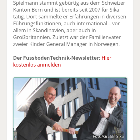
Spielmann stammt gebürtig aus dem Schweizer
Kanton Bern und ist bereits seit 2007 für Sika
tätig. Dort sammelte er Erfahrungen in diversen
Führungsfunktionen, auch international – vor
allem in Skandinavien, aber auch in
Großbritannien. Zuletzt war der Familienvater
zweier Kinder General Manager in Norwegen.
Der FussbodenTechnik-Newsletter:
Hier
kostenlos anmelden
Foto/Grafik: Sika