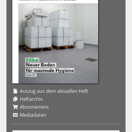
Auszug aus dem aktuellen Heft
Heftarchiv
Abonnement
Mediadaten