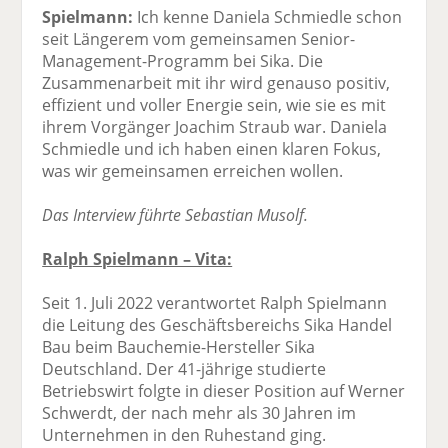
Spielmann:
Ich kenne Daniela Schmiedle schon
seit Längerem vom gemeinsamen Senior-
Management-Programm bei Sika. Die
Zusammenarbeit mit ihr wird genauso positiv,
effizient und voller Energie sein, wie sie es mit
ihrem Vorgänger Joachim Straub war. Daniela
Schmiedle und ich haben einen klaren Fokus,
was wir gemeinsamen erreichen wollen.
Das Interview führte Sebastian Musolf.
Ralph Spielmann – Vita:
Seit 1. Juli 2022 verantwortet Ralph Spielmann
die Leitung des Geschäftsbereichs Sika Handel
Bau beim Bauchemie-Hersteller Sika
Deutschland. Der 41-jährige studierte
Betriebswirt folgte in dieser Position auf Werner
Schwerdt, der nach mehr als 30 Jahren im
Unternehmen in den Ruhestand ging.