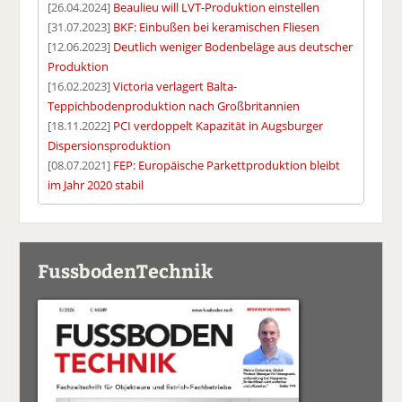
[26.04.2024]
Beaulieu will LVT-Produktion einstellen
[31.07.2023]
BKF: Einbußen bei keramischen Fliesen
[12.06.2023]
Deutlich weniger Bodenbeläge aus deutscher
Produktion
[16.02.2023]
Victoria verlagert Balta-
Teppichbodenproduktion nach Großbritannien
[18.11.2022]
PCI verdoppelt Kapazität in Augsburger
Dispersionsproduktion
[08.07.2021]
FEP: Europäische Parkettproduktion bleibt
im Jahr 2020 stabil
FussbodenTechnik