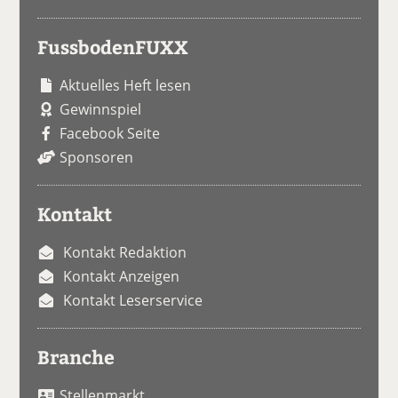
FussbodenFUXX
Aktuelles Heft lesen
Gewinnspiel
Facebook Seite
Sponsoren
Kontakt
Kontakt Redaktion
Kontakt Anzeigen
Kontakt Leserservice
Branche
Stellenmarkt