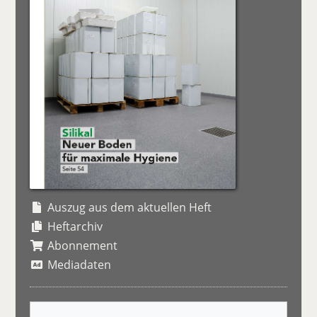
Auszug aus dem aktuellen Heft
Heftarchiv
Abonnement
Mediadaten