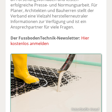
erfolgreiche Presse- und Normungsarbeit. Für
Planer, Architekten und Bauherren stellt der
Verband eine Vielzahl herstellerneutraler
Informationen zur Verfügung und ist ein
Ansprechpartner für viele Fragen.
Der FussbodenTechnik-Newsletter:
Hier
kostenlos anmelden
Foto/Grafik: Knauf