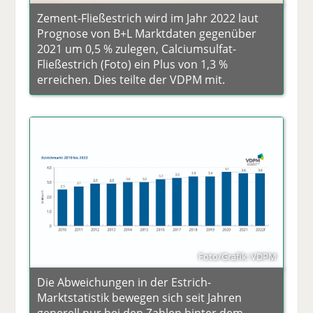
Zement-Fließestrich wird im Jahr 2022 laut
Prognose von B+L Marktdaten gegenüber
2021 um 0,5 % zulegen, Calciumsulfat-
Fließestrich (Foto) ein Plus von 1,3 %
erreichen. Dies teilte der VDPM mit.
Foto/Grafik: VDPM
Die Abweichungen in der Estrich-
Marktstatistik bewegen sich seit Jahren