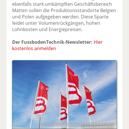
ebenfalls stark umkämpften Geschäftsbereich
Matten sollen die Produktionsstandorte Belgien
und Polen aufgegeben werden. Diese Sparte
leidet unter Volumenrückgängen, hohen
Lohnkosten und Energiepreisen.
Der FussbodenTechnik-Newsletter:
Hier
kostenlos anmelden
Foto/Grafik: Beaulieu International Group