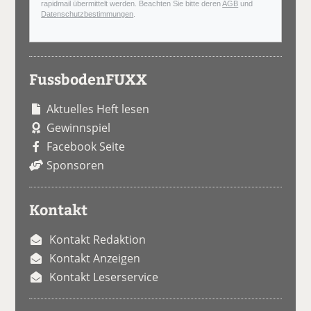
rapidmail übermittelt werden. Beachten Sie bitte deren
AGB
und
Datenschutzbestimmungen
.
FussbodenFUXX
Aktuelles Heft lesen
Gewinnspiel
Facebook Seite
Sponsoren
Kontakt
Kontakt Redaktion
Kontakt Anzeigen
Kontakt Leserservice