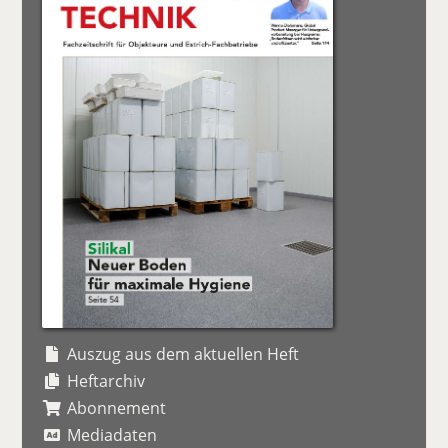
Auszug aus dem aktuellen Heft
Heftarchiv
Abonnement
Mediadaten