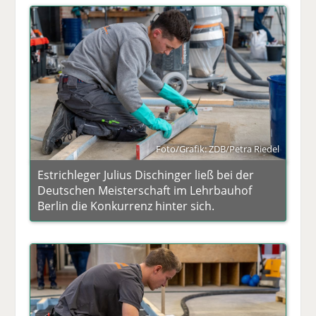
Foto/Grafik: ZDB/Petra Riedel
Estrichleger Julius Dischinger ließ bei der
Deutschen Meisterschaft im Lehrbauhof
Berlin die Konkurrenz hinter sich.