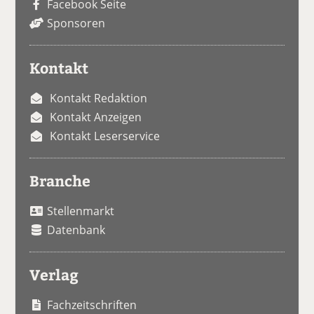
Facebook Seite
Sponsoren
Kontakt
Kontakt Redaktion
Kontakt Anzeigen
Kontakt Leserservice
Branche
Stellenmarkt
Datenbank
Verlag
Fachzeitschriften