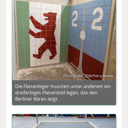
Foto/Grafik: ZDB/Petra Riedel
Die Fliesenleger mussten unter anderem ein
dreifarbiges Fliesenbild legen, das den
Berliner Bären zeigt.