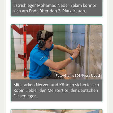
Estrichleger Mohamad Nader Salam konnte
sich am Ende über den 3. Platz freuen.
Foto/Grafik: ZDB/Petra Riedel
Mit starken Nerven und Können sicherte sich
Robin Liebler den Meistertitel der deutschen
Fliesenleger.