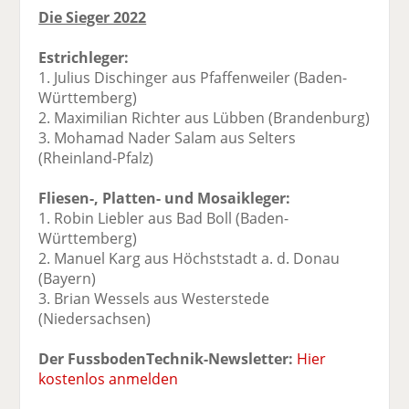
Die Sieger 2022
Estrichleger:
1. Julius Dischinger aus Pfaffenweiler (Baden-
Württemberg)
2. Maximilian Richter aus Lübben (Brandenburg)
3. Mohamad Nader Salam aus Selters
(Rheinland-Pfalz)
Fliesen-, Platten- und Mosaikleger:
1. Robin Liebler aus Bad Boll (Baden-
Württemberg)
2. Manuel Karg aus Höchststadt a. d. Donau
(Bayern)
3. Brian Wessels aus Westerstede
(Niedersachsen)
Der FussbodenTechnik-Newsletter:
Hier
kostenlos anmelden