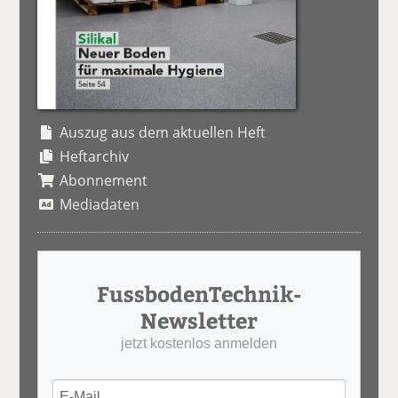
Auszug aus dem aktuellen Heft
Heftarchiv
Abonnement
Mediadaten
FussbodenTechnik-
Newsletter
jetzt kostenlos anmelden