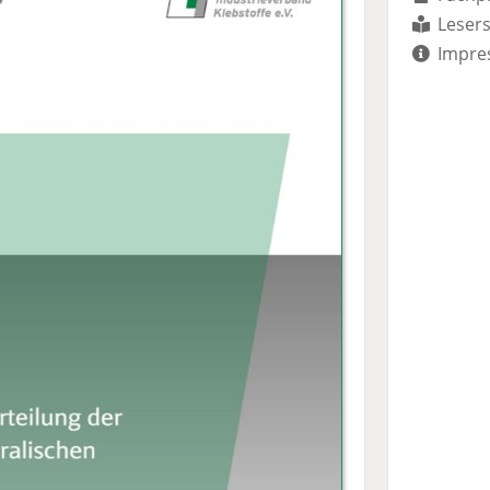
Lesers
Impre