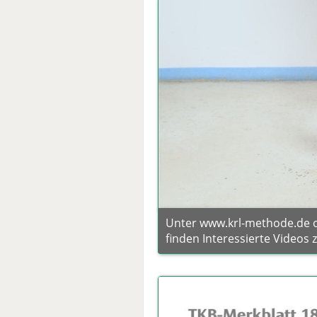
Unter www.krl-methode.de 
finden Interessierte Videos