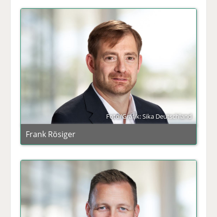
Foto/Grafik: Sika Deutschland
Frank Rösiger