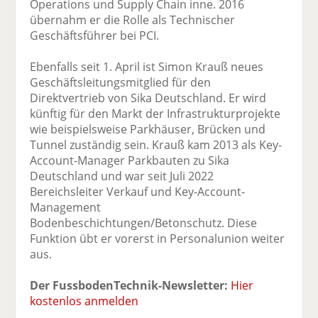
Operations und Supply Chain inne. 2016
übernahm er die Rolle als Technischer
Geschäftsführer bei PCI.
Ebenfalls seit 1. April ist Simon Krauß neues
Geschäftsleitungsmitglied für den
Direktvertrieb von Sika Deutschland. Er wird
künftig für den Markt der Infrastrukturprojekte
wie beispielsweise Parkhäuser, Brücken und
Tunnel zuständig sein. Krauß kam 2013 als Key-
Account-Manager Parkbauten zu Sika
Deutschland und war seit Juli 2022
Bereichsleiter Verkauf und Key-Account-
Management
Bodenbeschichtungen/Betonschutz. Diese
Funktion übt er vorerst in Personalunion weiter
aus.
Der FussbodenTechnik-Newsletter:
Hier
kostenlos anmelden