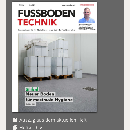
Auszug aus dem aktuellen Heft
Heftarchiv