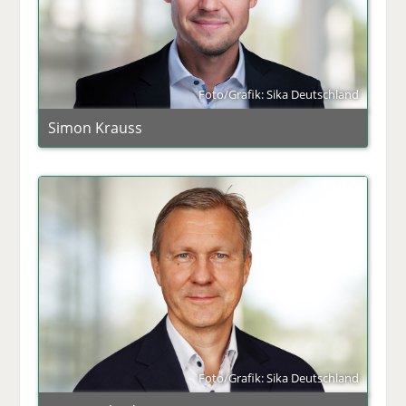
Foto/Grafik: Sika Deutschland
Simon Krauss
Foto/Grafik: Sika Deutschland