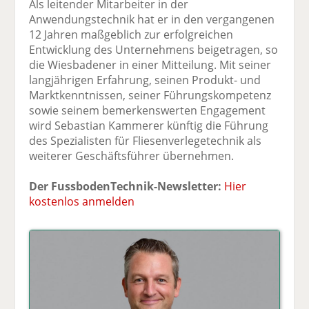
Als leitender Mitarbeiter in der
Anwendungstechnik hat er in den vergangenen
12 Jahren maßgeblich zur erfolgreichen
Entwicklung des Unternehmens beigetragen, so
die Wiesbadener in einer Mitteilung. Mit seiner
langjährigen Erfahrung, seinen Produkt- und
Marktkenntnissen, seiner Führungskompetenz
sowie seinem bemerkenswerten Engagement
wird Sebastian Kammerer künftig die Führung
des Spezialisten für Fliesenverlegetechnik als
weiterer Geschäftsführer übernehmen.
Der FussbodenTechnik-Newsletter:
Hier
kostenlos anmelden