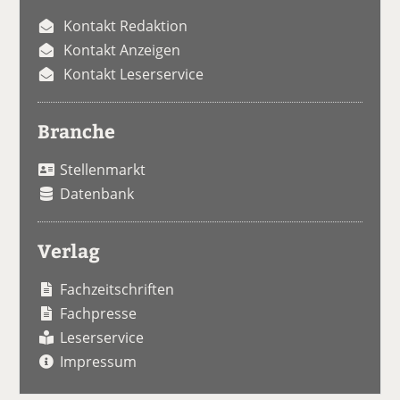
Kontakt Redaktion
Kontakt Anzeigen
Kontakt Leserservice
Branche
Stellenmarkt
Datenbank
Verlag
Fachzeitschriften
Fachpresse
Leserservice
Impressum