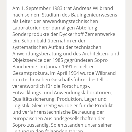
Am 1. September 1983 trat Andreas Wilbrand
nach seinem Studium des Bauingenieurwesens
als Leiter der anwendungstechnischen
Laboratorien der damaligen Abteilung
Sonderprodukte der Dyckerhoff Zementwerke
ein. Schon bald übernahm er den
systematischen Aufbau der technischen
Anwendungsberatung und des Architekten- und
Objektservice der 1985 gegründeten Sopro
Bauchemie. Im Januar 1991 erhielt er
Gesamtprokura. Im April 1994 wurde Wilbrand
zum technischen Geschäftsführer bestellt -
verantwortlich für die Forschungs-,
Entwicklungs- und Anwendungslaboratorien,
Qualitätssicherung, Produktion, Lager und
Logistik. Gleichzeitig wurde er für die Produkt-
und verfahrenstechnische Betreuung der
europäischen Auslandsgesellschaften der
Sopro zuständig. So entstanden unter seiner
Leitung in den folgenden Jahren