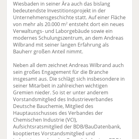
Wiesbaden in seiner Ära auch das bislang
bedeutendste Investitionsprojekt in der
Unternehmensgeschichte statt. Auf einer Fläche
von mehr als 20.000 m
entsteht dort ein neues
2
Verwaltungs- und Laborgebäude sowie ein
modernes Schulungszentrum, an dem Andreas
Wilbrand mit seiner langen Erfahrung als
Bauherr großen Anteil nimmt.
Neben all dem zeichnet Andreas Wilbrand auch
sein großes Engagement für die Branche
insgesamt aus. Die schlägt sich insbesondere in
seiner Mitarbeit in zahlreichen wichtigen
Gremien nieder. So ist er unter anderem
Vorstandsmitglied des Industrieverbandes
Deutsche Bauchemie, Mitglied des
Hauptausschusses des Verbandes der
Chemischen Industrie (VCI),
Aufsichtsratsmitglied der BDB/BauDatenbank,
kooptiertes Vorstandsmitglied und