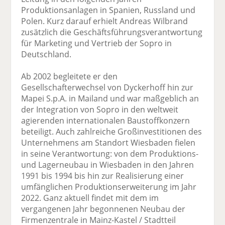
Produktionsanlagen in Spanien, Russland und
Polen. Kurz darauf erhielt Andreas Wilbrand
zusätzlich die Geschäftsführungsverantwortung
für Marketing und Vertrieb der Sopro in
Deutschland.
Ab 2002 begleitete er den
Gesellschafterwechsel von Dyckerhoff hin zur
Mapei S.p.A. in Mailand und war maßgeblich an
der Integration von Sopro in den weltweit
agierenden internationalen Baustoffkonzern
beteiligt. Auch zahlreiche Großinvestitionen des
Unternehmens am Standort Wiesbaden fielen
in seine Verantwortung: von dem Produktions-
und Lagerneubau in Wiesbaden in den Jahren
1991 bis 1994 bis hin zur Realisierung einer
umfänglichen Produktionserweiterung im Jahr
2022. Ganz aktuell findet mit dem im
vergangenen Jahr begonnenen Neubau der
Firmenzentrale in Mainz-Kastel / Stadtteil